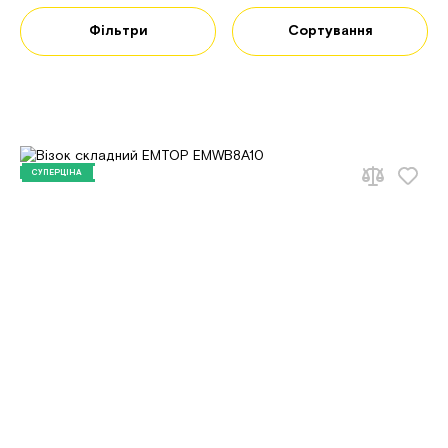
Фільтри
Сортування
СУПЕРЦІНА