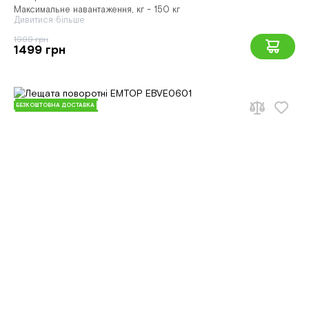
Максимальне навантаження, кг - 150 кг
Дивитися більше
1999 грн
1499 грн
БЕЗКОШТОВНА ДОСТАВКА