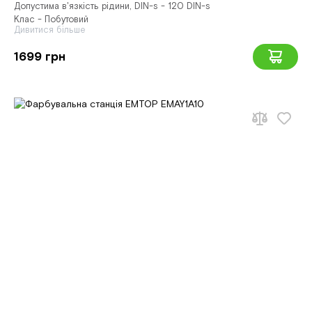
Допустима в'язкість рідини, DIN-s - 120 DIN-s
Клас - Побутовий
Дивитися більше
1699 грн