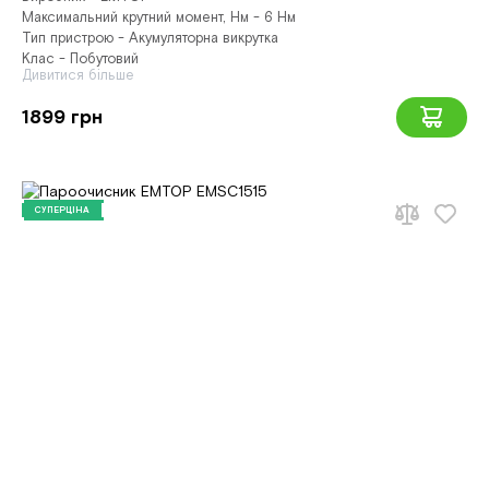
Максимальний крутний момент, Нм - 6 Нм
Тип пристрою - Акумуляторна викрутка
Клас - Побутовий
Дивитися більше
1899 грн
СУПЕРЦІНА