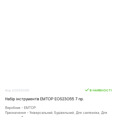
Код: EOS23055
В НАЯВНОСТІ
Набір інструментів EMTOP EOS23055 7 пр.
Виробник - EMTOP
Призначення - Універсальний, Будівельний, Для сантехніка, Для