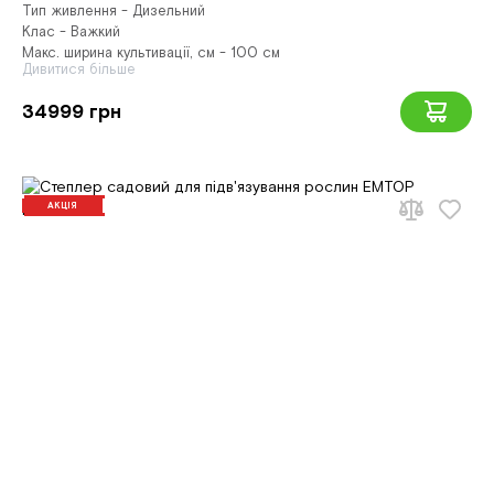
Тип живлення - Дизельний
Клас - Важкий
Макс. ширина культивації, см - 100 см
Дивитися більше
34999 грн
АКЦІЯ