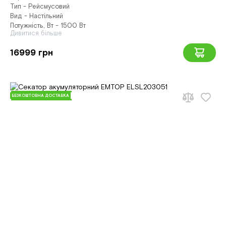
Тип - Рейсмусовий
Вид - Настільний
Потужність, Вт - 1500 Вт
Дивитися більше
16999 грн
БЕЗКОШТОВНА ДОСТАВКА