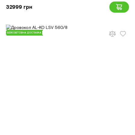
32999 грн
БЕЗКОШТОВНА ДОСТАВКА