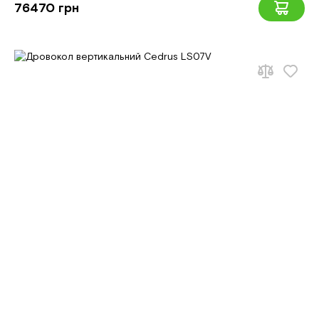
76470 грн