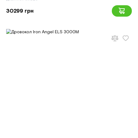
30299 грн