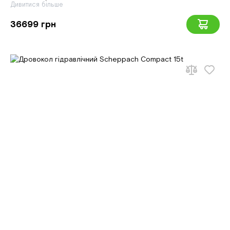
Дивитися більше
36699 грн