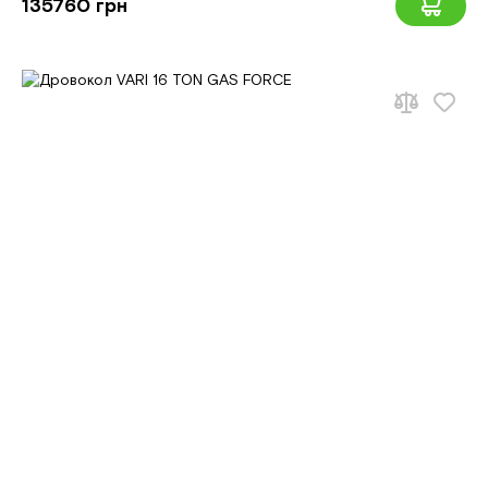
135760 грн