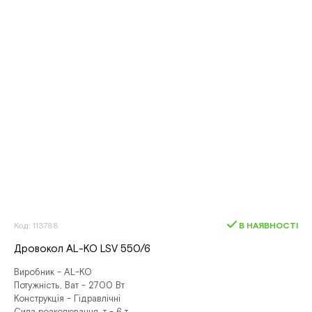
Код: 113788
В НАЯВНОСТІ
Дровокол AL-KO LSV 550/6
Виробник - AL-KO
Потужність, Ват - 2700 Вт
Конструкція - Гідравлічні