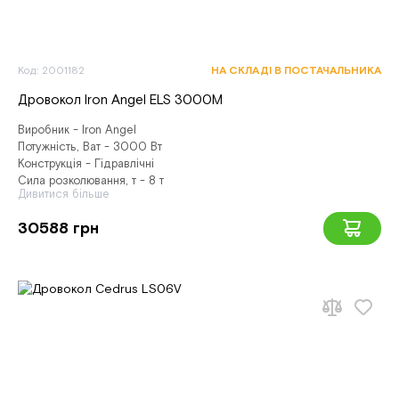
Код: 2001182
НА СКЛАДІ В ПОСТАЧАЛЬНИКА
Дровокол Iron Angel ELS 3000M
Виробник - Iron Angel
Потужність, Ват - 3000 Вт
Конструкція - Гідравлічні
Сила розколювання, т - 8 т
Дивитися більше
30588 грн