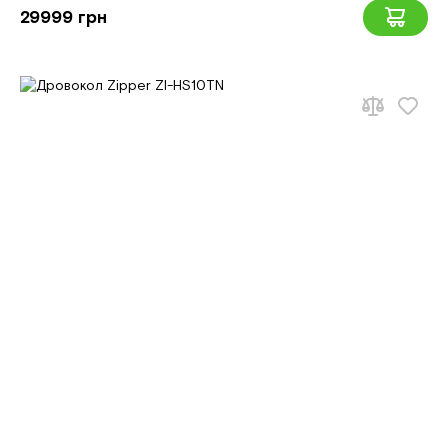
29999 грн