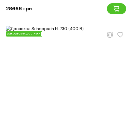
28666 грн
БЕЗКОШТОВНА ДОСТАВКА