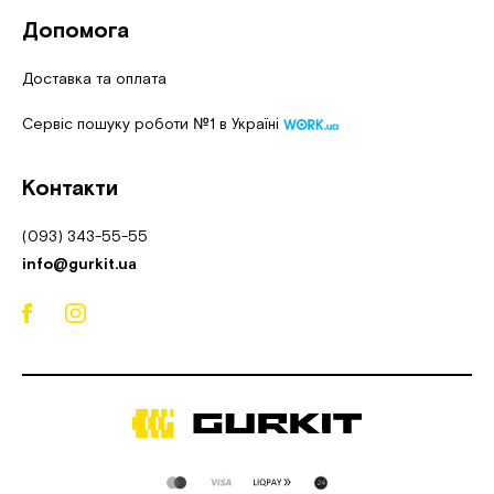
Допомога
Доставка та оплата
Сервіс пошуку роботи №1 в Україні
Контакти
(093) 343-55-55
info@gurkit.ua