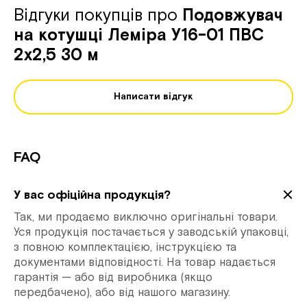
Відгуки покупців про
Подовжувач
на котушці Леміра У16-01 ПВС
2х2,5 30 м
Написати відгук
FAQ
У вас офіційна продукція?
Так, ми продаємо виключно оригінальні товари.
Уся продукція постачається у заводській упаковці,
з повною комплектацією, інструкцією та
документами відповідності. На товар надається
гарантія — або від виробника (якщо
передбачено), або від нашого магазину.