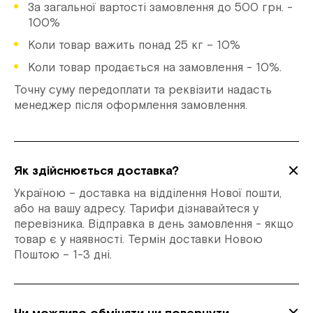
За загальної вартості замовлення до 500 грн. -
100%
Коли товар важить понад 25 кг – 10%
Коли товар продається на замовлення - 10%.
Точну суму передоплати та реквізити надасть
менеджер після оформлення замовлення.
Як здійснюється доставка?
Україною – доставка на відділення Нової пошти,
або на вашу адресу. Тарифи дізнавайтеся у
перевізника. Відправка в день замовлення - якщо
товар є у наявності. Термін доставки Новою
Поштою – 1-3 дні.