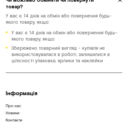
Чи можливо обміняти чи повернути
товар?
У вас є 14 днів на обмін або повернення будь-
якого товару, якщо:
У вас є 14 днів на обмін або повернення будь-
якого товару, якщо:
Збережено товарний вигляд - купівля не
використовувалася в роботі, залишилися в
цілісності упаковка, ярлики та наклейки
Інформація
Про нас
Новини
Контакти