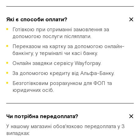
Які є способи оплати?
Готівкою при отриманні замовлення за
допомогою послуги післяплати.
Переказом на картку за допомогою онлайн-
банкінгу, у терміналі чи касі банку.
Онлайн завдяки сервісу Wayforpay.
За допомогою кредиту від Альфа-Банку.
Безготівковим розрахунком для ФОП та
юридичних осіб.
Чи потрібна передоплата?
У нашому магазині обов'язково передоплата у 3
випадках: