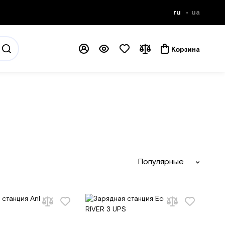
ru
ua
Корзина
Популярные