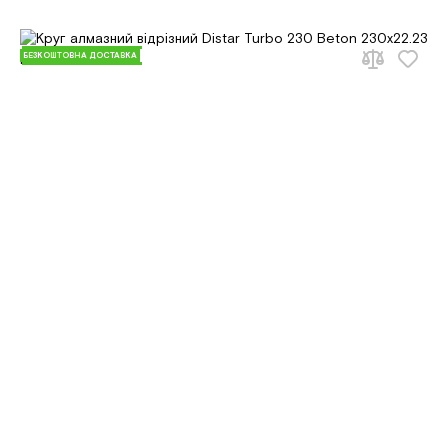
БЕЗКОШТОВНА ДОСТАВКА