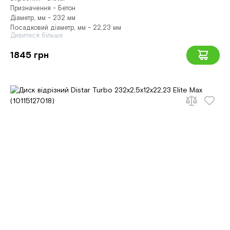
Призначення - Бетон
Діаметр, мм - 232 мм
Посадковий діаметр, мм - 22,23 мм
Дивитися більше
1845 грн