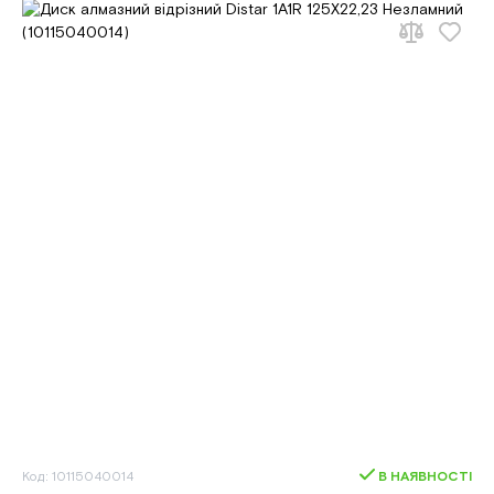
Код: 10115040014
В НАЯВНОСТІ