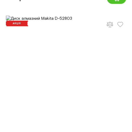
АКЦІЯ