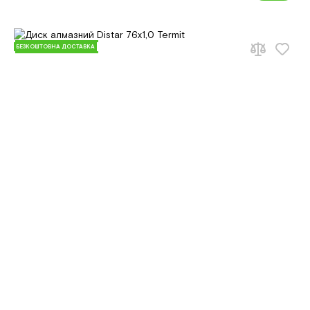
БЕЗКОШТОВНА ДОСТАВКА