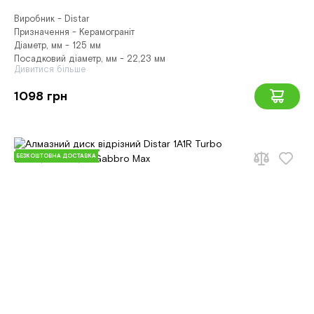
Виробник - Distar
Призначення - Керамограніт
Діаметр, мм - 125 мм
Посадковий діаметр, мм - 22,23 мм
Дивитися більше
1098 грн
БЕЗКОШТОВНА ДОСТАВКА