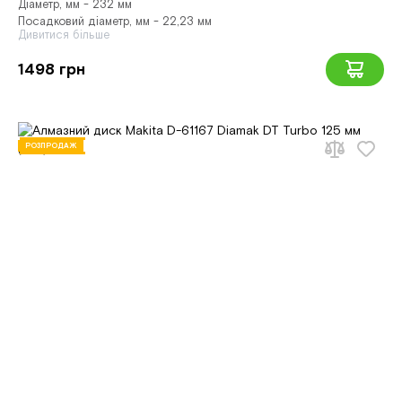
Діаметр, мм - 232 мм
Посадковий діаметр, мм - 22,23 мм
Дивитися більше
1498 грн
РОЗПРОДАЖ