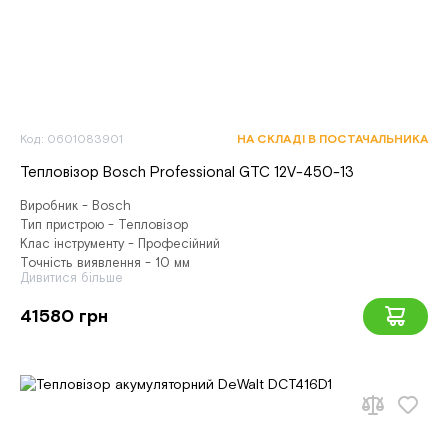
Код: 0601083901
НА СКЛАДІ В ПОСТАЧАЛЬНИКА
Тепловізор Bosch Professional GTC 12V-450-13
Виробник - Bosch
Тип пристрою - Тепловізор
Клас інструменту - Професійний
Точність виявлення - 10 мм
Дивитися більше
41580 грн