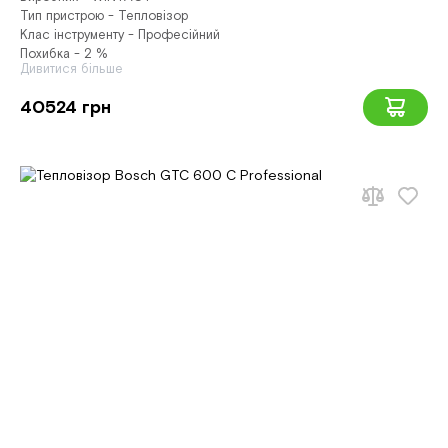
Тип пристрою - Тепловізор
Клас інструменту - Професійний
Похибка - 2 %
Дивитися більше
40524 грн