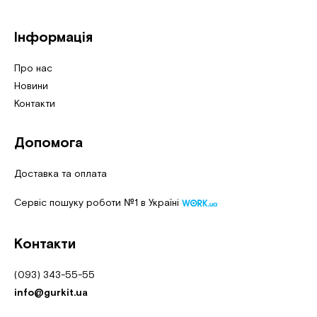
Інформація
Про нас
Новини
Контакти
Допомога
Доставка та оплата
Сервіс пошуку роботи №1 в Україні
Контакти
(093) 343-55-55
info@gurkit.ua