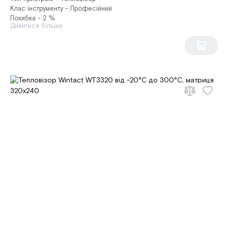
Клас інструменту - Професійний
Похибка - 2 %
Дивитися більше