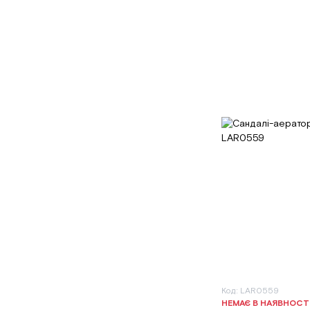
Код: LAR0559
НЕМАЄ В НАЯВНОСТ