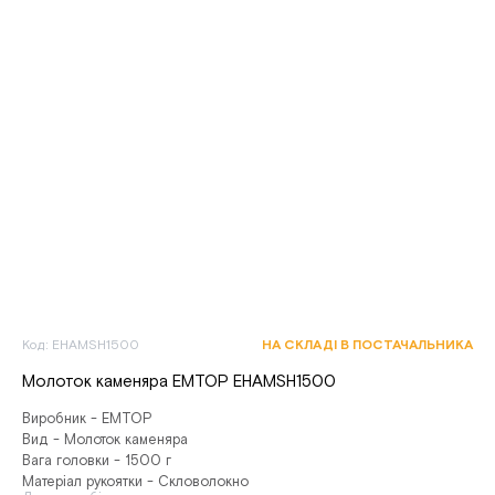
Код: EHAMSH1500
НА СКЛАДІ В ПОСТАЧАЛЬНИКА
Молоток каменяра EMTOP EHAMSH1500
Виробник - EMTOP
Вид - Молоток каменяра
Вага головки - 1500 г
Матеріал рукоятки - Скловолокно