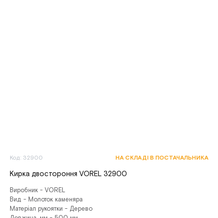
Код: 32900
НА СКЛАДІ В ПОСТАЧАЛЬНИКА
Кирка двостороння VOREL 32900
Виробник - VOREL
Вид - Молоток каменяра
Матеріал рукоятки - Дерево