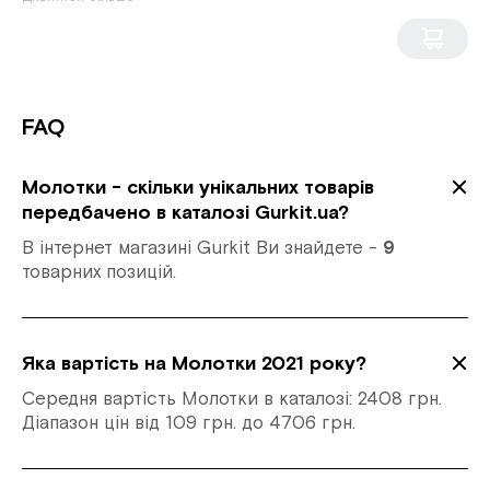
FAQ
Молотки - скільки унікальних товарів
передбачено в каталозі Gurkit.ua?
В інтернет магазині Gurkit Ви знайдете -
9
товарних позицій.
Яка вартість на Молотки 2021 року?
Середня вартість Молотки в каталозі: 2408 грн.
Діапазон цін від 109 грн. до 4706 грн.