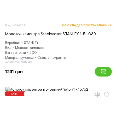
Код: 1-51-039
НА СКЛАДІ В ПОСТАЧАЛЬНИКА
Молоток каменяра Steelmaster STANLEY 1-51-039
Виробник - STANLEY
Вид - Молоток каменяра
Вага головки - 500 г
Матеріал рукоятки - Сталь з покриттям
Дивитися більше
1231 грн
АКЦІЯ