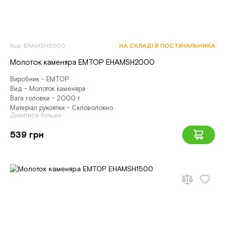
Код: EHAMSH2000
НА СКЛАДІ В ПОСТАЧАЛЬНИКА
Молоток каменяра EMTOP EHAMSH2000
Виробник - EMTOP
Вид - Молоток каменяра
Вага головки - 2000 г
Матеріал рукоятки - Скловолокно
Дивитися більше
539 грн