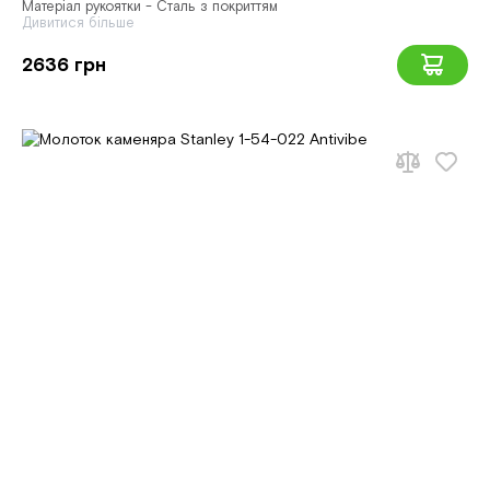
Матеріал рукоятки - Сталь з покриттям
Дивитися більше
2636 грн