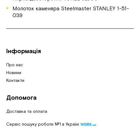
Молоток каменяра Steelmaster STANLEY 1-51-
039
Інформація
Про нас
Новини
Контакти
Допомога
Доставка та оплата
Сервіс пошуку роботи №1 в Україні