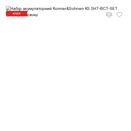
АКЦІЯ