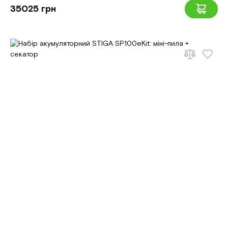
35025 грн