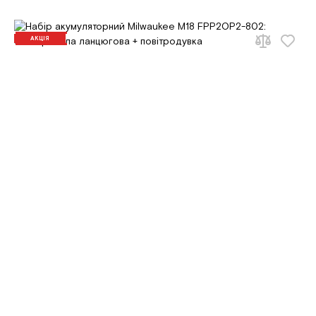
АКЦІЯ