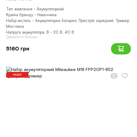
Тип живлення - Акумуляторний
Країна бренду - Німеччина
Набір містить - Акумуляторна батарея, Пристрій зарядний, Тример,
Міні-пила
Напруга акумулятора, В - 20 В, 40 В
Дивитися більше
5160 грн
АКЦІЯ