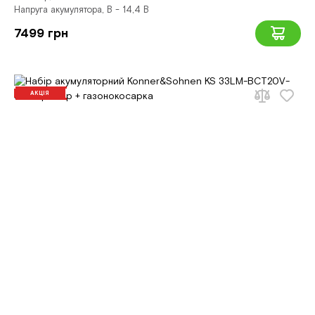
Напруга акумулятора, В - 14,4 В
7499 грн
АКЦІЯ