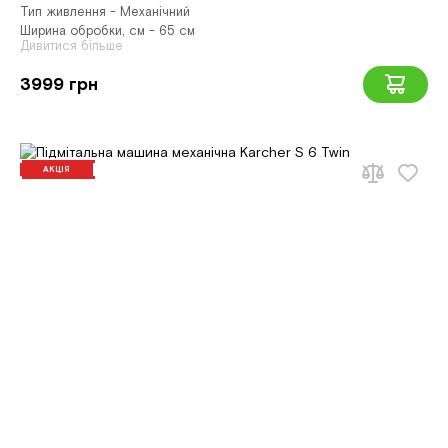
Тип живлення - Механічний
Ширина обробки, см - 65 см
Дивитися більше
3999 грн
АКЦІЯ