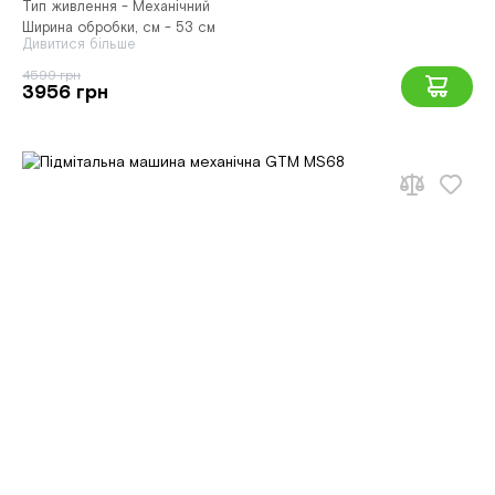
Тип живлення - Механічний
Ширина обробки, см - 53 см
Дивитися більше
4599 грн
3956 грн