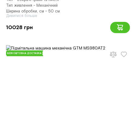
Тип живлення - Механічний
Ширина обробки, см - 50 см
Дивитися більше
10028 грн
БЕЗКОШТОВНА ДОСТАВКА