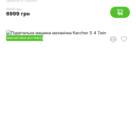
Дивитися більше
7999 грн
6999 грн
БЕЗКОШТОВНА ДОСТАВКА