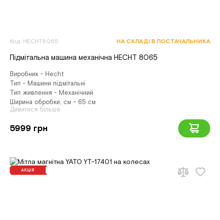
Код: HECHT8065
НА СКЛАДІ В ПОСТАЧАЛЬНИКА
Підмітальна машина механічна HECHT 8065
Виробник - Hecht
Тип - Машини підмітальні
Тип живлення - Механічний
Ширина обробки, см - 65 см
Дивитися більше
5999 грн
АКЦІЯ