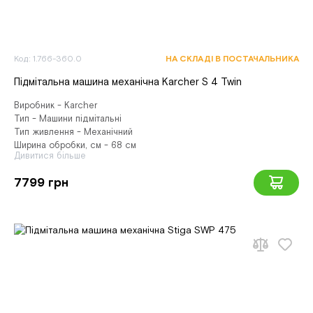
Код: 1.766-360.0
НА СКЛАДІ В ПОСТАЧАЛЬНИКА
Підмітальна машина механічна Karcher S 4 Twin
Виробник - Karcher
Тип - Машини підмітальні
Тип живлення - Механічний
Ширина обробки, см - 68 см
Дивитися більше
7799 грн