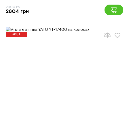
2900 грн
2604 грн
АКЦІЯ