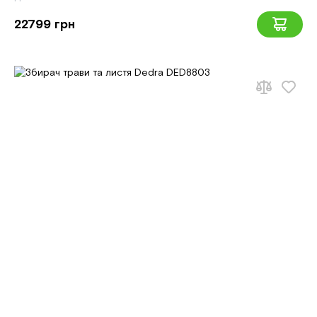
22799 грн