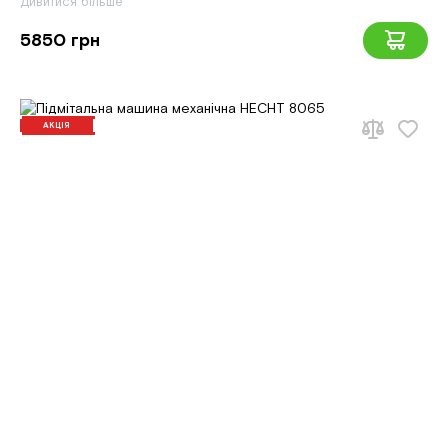
Дивитися більше
5850 грн
АКЦІЯ