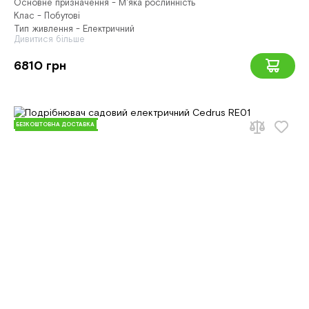
Основне призначення - М'яка рослинність
Клас - Побутові
Тип живлення - Електричний
Дивитися більше
6810 грн
БЕЗКОШТОВНА ДОСТАВКА