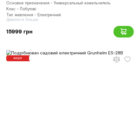
Основне призначення - Универсальный измельчитель
Клас - Побутові
Тип живлення - Електричний
Дивитися більше
15999 грн
АКЦІЯ