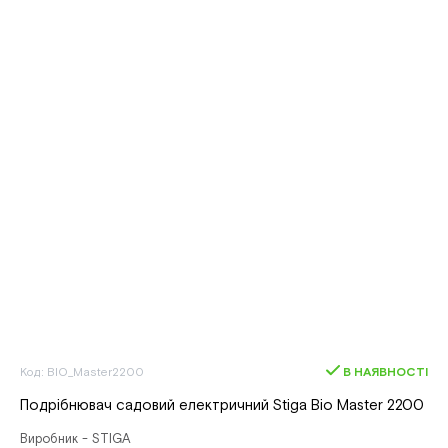
Код: BIO_Master2200
В НАЯВНОСТІ
Подрібнювач садовий електричний Stiga Bio Master 2200
Виробник - STIGA