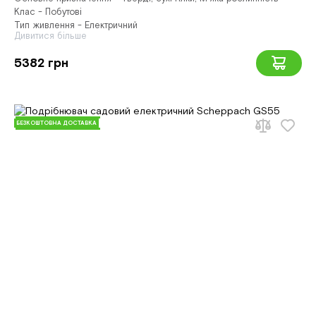
Клас - Побутові
Тип живлення - Електричний
Дивитися більше
5382 грн
БЕЗКОШТОВНА ДОСТАВКА