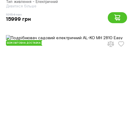
Тип живлення - Електричний
Дивитися більше
19154 грн
15999 грн
БЕЗКОШТОВНА ДОСТАВКА