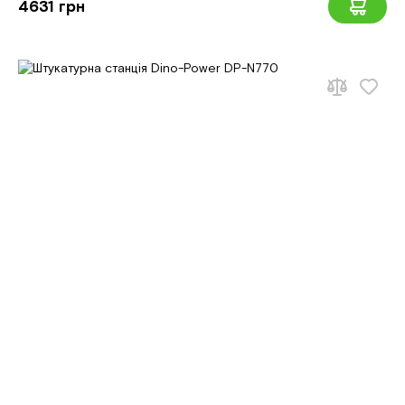
4631 грн