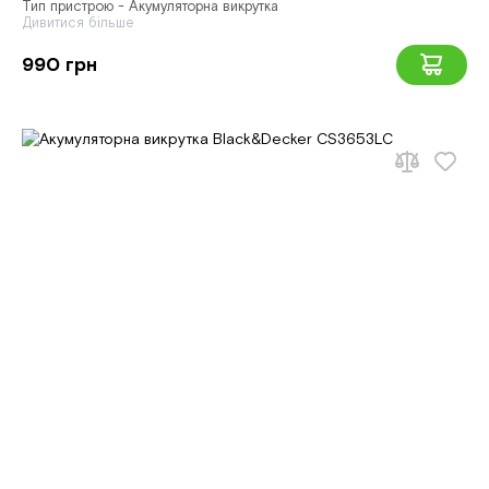
Тип пристрою - Акумуляторна викрутка
Дивитися більше
990 грн