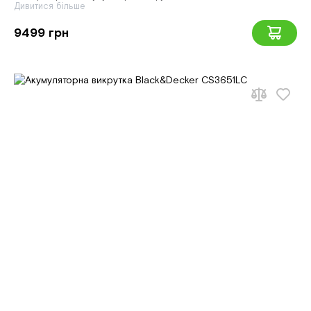
Дивитися більше
9499 грн