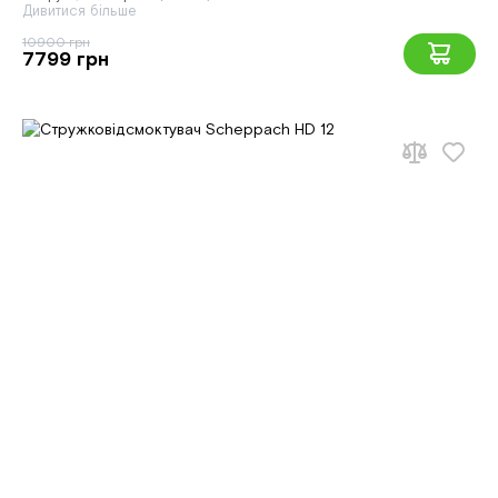
Дивитися більше
10900 грн
7799 грн