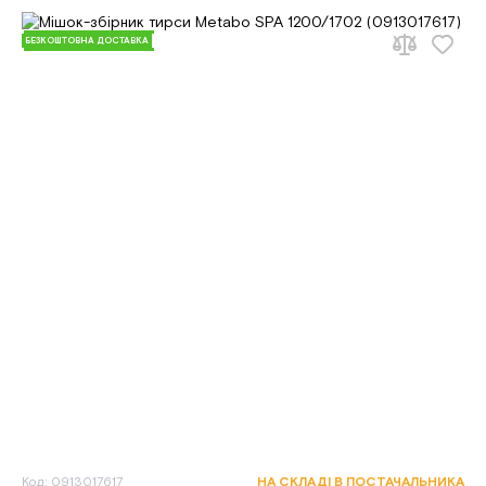
БЕЗКОШТОВНА ДОСТАВКА
Код: 0913017617
НА СКЛАДІ В ПОСТАЧАЛЬНИКА