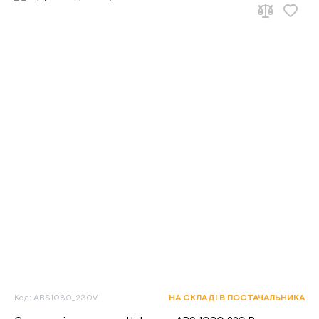
Код: ABS1080_230V
НА СКЛАДІ В ПОСТАЧАЛЬНИКА