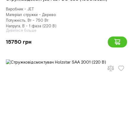
Виробник - JET
Матеріал стружки - Дерево
Потужність, Вт - 750 Вт
Напруга, В - 1 фаза (220 В)
Дивитися більше
15750 грн