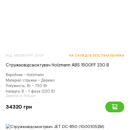
Код: ABS1500FF_230V
НА СКЛАДІ В ПОСТАЧАЛЬНИКА
Стружковідсмоктувач Holzmann ABS 1500FF 230 В
Виробник - Holzmann
Матеріал стружки - Дерево
Потужність, Вт - 750 Вт
Напруга, В - 1 фаза (220 В)
Дивитися більше
34320 грн