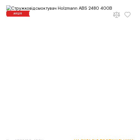
АКЦІЯ