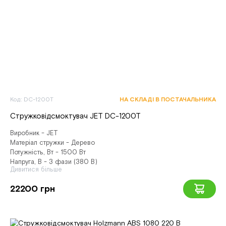
Код: DC-1200T
НА СКЛАДІ В ПОСТАЧАЛЬНИКА
Стружковідсмоктувач JET DC-1200T
Виробник - JET
Матеріал стружки - Дерево
Потужність, Вт - 1500 Вт
Напруга, В - 3 фази (380 В)
Дивитися більше
22200 грн