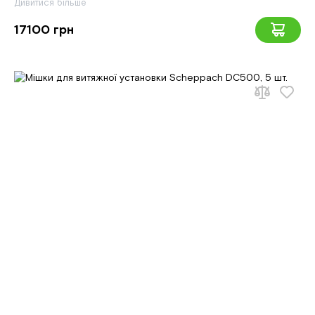
Дивитися більше
17100 грн