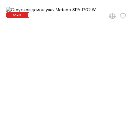
АКЦІЯ