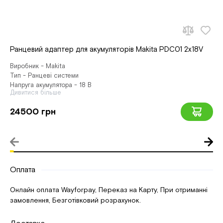
Ранцевий адаптер для акумуляторів Makita PDC01 2x18V
Виробник - Makita
Тип - Ранцеві системи
Напруга акумулятора - 18 В
Дивитися більше
24500 грн
Оплата
Онлайн оплата Wayforpay, Переказ на Карту, При отриманні
замовлення, Безготівковий розрахунок.