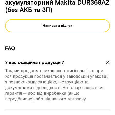
акумуляторний Makita DUR368AZ
(без АКБ та ЗП)
Написати відгук
FAQ
У вас офіційна продукція?
Так, ми продаємо виключно оригінальні товари.
Уся продукція постачається у заводській упаковці,
з повною комплектацією, інструкцією та
документами відповідності. На товар надається
гарантія — або від виробника (якщо
передбачено), або від нашого магазину.