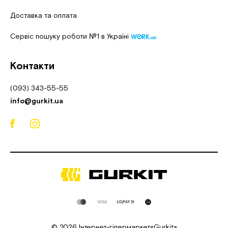
Доставка та оплата
Сервіс пошуку роботи №1 в Україні
Контакти
(093) 343-55-55
info@gurkit.ua
© 2026 Інтернет-гіпермаркет«Gurkit»