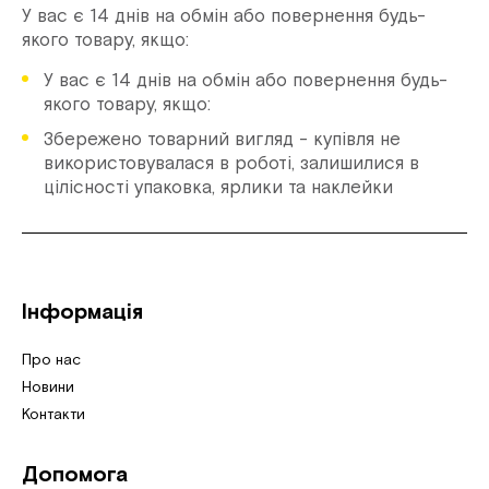
У вас є 14 днів на обмін або повернення будь-
якого товару, якщо:
У вас є 14 днів на обмін або повернення будь-
якого товару, якщо:
Збережено товарний вигляд - купівля не
використовувалася в роботі, залишилися в
цілісності упаковка, ярлики та наклейки
Інформація
Про нас
Новини
Контакти
Допомога