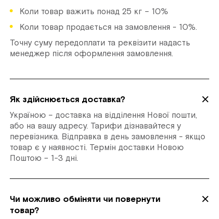
Коли товар важить понад 25 кг – 10%
Коли товар продається на замовлення - 10%.
Точну суму передоплати та реквізити надасть
менеджер після оформлення замовлення.
Як здійснюється доставка?
Україною – доставка на відділення Нової пошти,
або на вашу адресу. Тарифи дізнавайтеся у
перевізника. Відправка в день замовлення - якщо
товар є у наявності. Термін доставки Новою
Поштою – 1-3 дні.
Чи можливо обміняти чи повернути
товар?