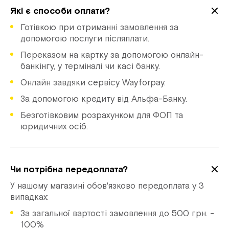
Які є способи оплати?
Готівкою при отриманні замовлення за
допомогою послуги післяплати.
Переказом на картку за допомогою онлайн-
банкінгу, у терміналі чи касі банку.
Онлайн завдяки сервісу Wayforpay.
За допомогою кредиту від Альфа-Банку.
Безготівковим розрахунком для ФОП та
юридичних осіб.
Чи потрібна передоплата?
У нашому магазині обов'язково передоплата у 3
випадках:
За загальної вартості замовлення до 500 грн. -
100%