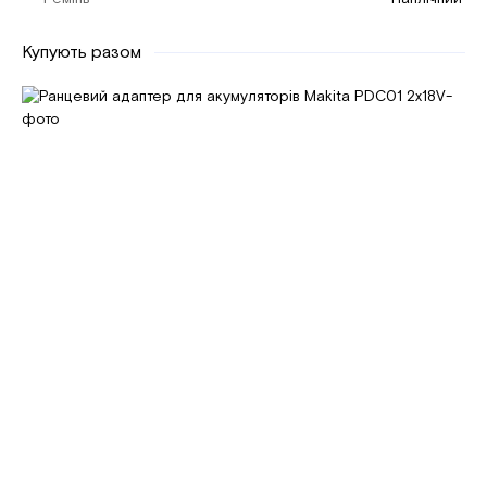
Купують разом