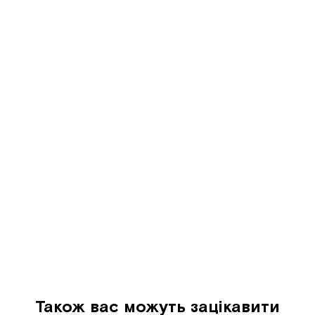
Також вас можуть зацікавити