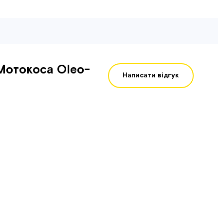
Мотокоса Oleo-
Написати відгук