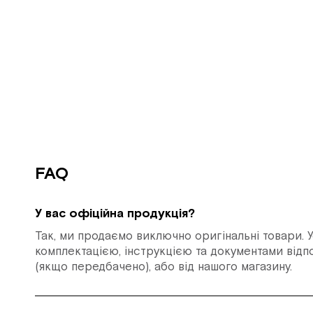
FAQ
У вас офіційна продукція?
Так, ми продаємо виключно оригінальні товари. У
комплектацією, інструкцією та документами відпо
(якщо передбачено), або від нашого магазину.