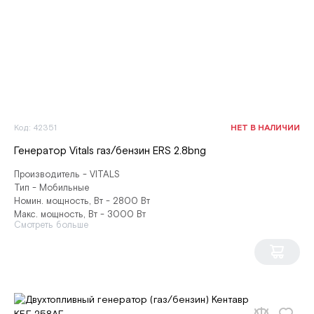
Код: 42351
НЕТ В НАЛИЧИИ
Генератор Vitals газ/бензин ERS 2.8bng
Производитель - VITALS
Тип - Мобильные
Номин. мощность, Вт - 2800 Вт
Макс. мощность, Вт - 3000 Вт
Смотреть больше