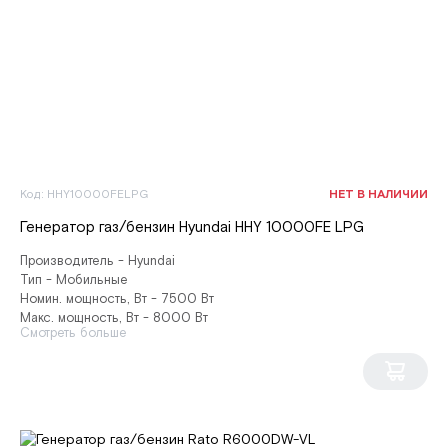
Код: HHY10000FELPG
НЕТ В НАЛИЧИИ
Генератор газ/бензин Hyundai HHY 10000FE LPG
Производитель - Hyundai
Тип - Мобильные
Номин. мощность, Вт - 7500 Вт
Макс. мощность, Вт - 8000 Вт
Смотреть больше