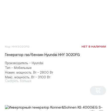
Код: HHY3020FG
НЕТ В НАЛИЧИИ
Генератор газ/бензин Hyundai HHY 3020FG
Производитель - Hyundai
Тип - Мобильные
Номин. мощность, Вт - 2800 Вт
Макс. мощность, Вт - 3100 Вт
Смотреть больше