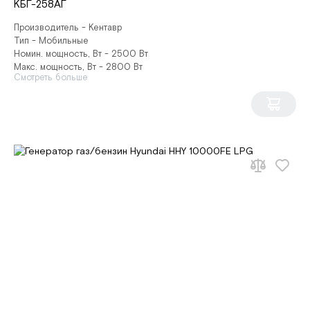
КБГ-258АГ
Производитель - Кентавр
Тип - Мобильные
Номин. мощность, Вт - 2500 Вт
Макс. мощность, Вт - 2800 Вт
Смотреть больше