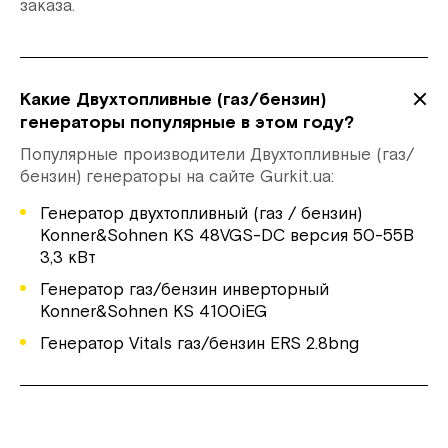
заказа.
Какие Двухтопливные (газ/бензин)
генераторы популярные в этом году?
Популярные производители Двухтопливные (газ/
бензин) генераторы на сайте Gurkit.ua:
Генератор двухтопливный (газ / бензин)
Konner&Sohnen KS 48VGS-DC версия 50-55В
3,3 кВт
Генератор газ/бензин инверторный
Konner&Sohnen KS 4100iEG
Генератор Vitals газ/бензин ERS 2.8bng