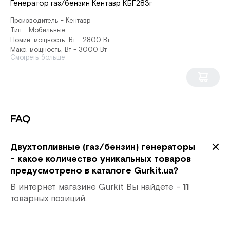
Генератор газ/бензин Кентавр КБГ283г
Производитель - Кентавр
Тип - Мобильные
Номин. мощность, Вт - 2800 Вт
Макс. мощность, Вт - 3000 Вт
Смотреть больше
FAQ
Двухтопливные (газ/бензин) генераторы
- какое количество уникальных товаров
предусмотрено в каталоге Gurkit.ua?
В интернет магазине Gurkit Вы найдете -
11
товарных позиций.