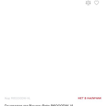
Код: R6000DW-VL
НЕТ В НАЛИЧИИ