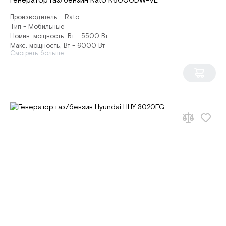
Генератор газ/бензин Rato R6000DW-VL
Производитель - Rato
Тип - Мобильные
Номин. мощность, Вт - 5500 Вт
Макс. мощность, Вт - 6000 Вт
Смотреть больше