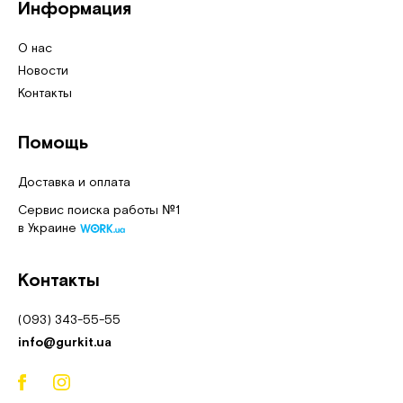
Информация
О нас
Новости
Контакты
Помощь
Доставка и оплата
Сервис поиска работы №1
в Украине
Контакты
(093) 343-55-55
info@gurkit.ua