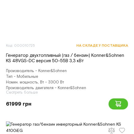
Код: 000010725
НА СКЛАДЕ У ПОСТАВЩИКА
Генератор двухтопливный (газ / бензин) Konner&Sohnen
KS 48VGS-DC версия 50-55В 3,3 кВт
Производитель - Konner&Sohnen
Тип - Мобильные
Номин. мощность, Вт - 3300 Вт
Производитель двигателя - Konner&Sohnen
Смотреть больше
61999 грн