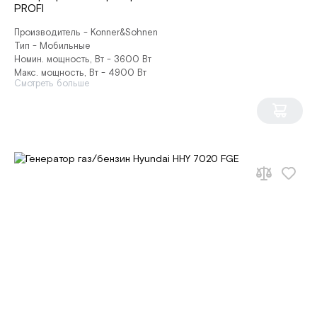
PROFI
Производитель - Konner&Sohnen
Тип - Мобильные
Номин. мощность, Вт - 3600 Вт
Макс. мощность, Вт - 4900 Вт
Смотреть больше