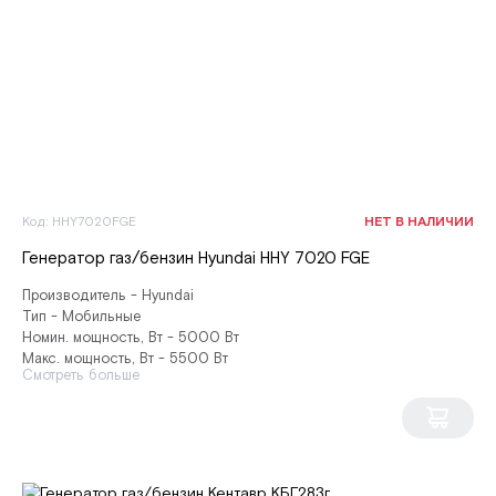
Код: HHY7020FGE
НЕТ В НАЛИЧИИ
Генератор газ/бензин Hyundai HHY 7020 FGE
Производитель - Hyundai
Тип - Мобильные
Номин. мощность, Вт - 5000 Вт
Макс. мощность, Вт - 5500 Вт
Смотреть больше