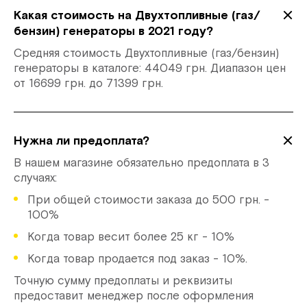
Какая стоимость на Двухтопливные (газ/
бензин) генераторы в 2021 году?
Средняя стоимость Двухтопливные (газ/бензин)
генераторы в каталоге: 44049 грн. Диапазон цен
от 16699 грн. до 71399 грн.
Нужна ли предоплата?
В нашем магазине обязательно предоплата в 3
случаях:
При общей стоимости заказа до 500 грн. -
100%
Когда товар весит более 25 кг - 10%
Когда товар продается под заказ - 10%.
Точную сумму предоплаты и реквизиты
предоставит менеджер после оформления