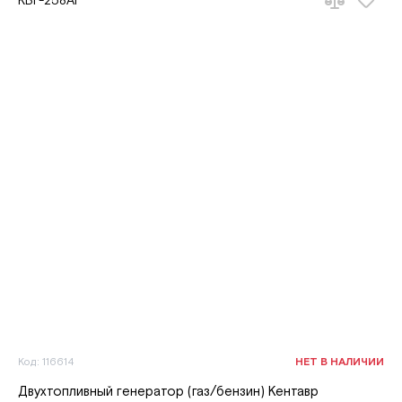
Код: 116614
НЕТ В НАЛИЧИИ
Двухтопливный генератор (газ/бензин) Кентавр