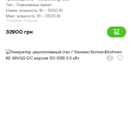
Тип - Портативные (мини)
Номин. мощность, Вт - 3200 Вт
Макс. мощность, Вт - 3500 Вт
Смотреть больше
32900 грн