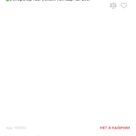
Код: 158180
НЕТ В НАЛИЧИИ