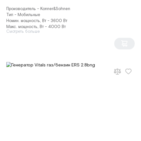
Производитель - Konner&Sohnen
Тип - Мобильные
Номин. мощность, Вт - 3600 Вт
Макс. мощность, Вт - 4000 Вт
Смотреть больше