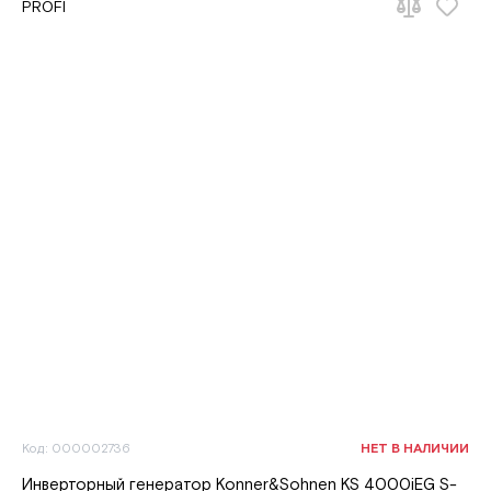
Код: 000002736
НЕТ В НАЛИЧИИ
Инверторный генератор Konner&Sohnen KS 4000iEG S-