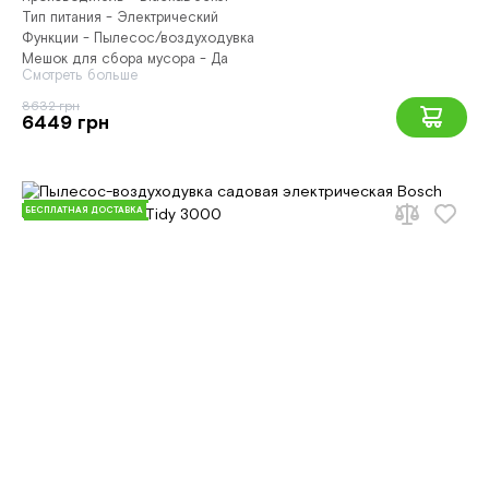
Тип питания - Электрический
Функции - Пылесос/воздуходувка
Мешок для сбора мусора - Да
Смотреть больше
8632 грн
6449 грн
БЕСПЛАТНАЯ ДОСТАВКА