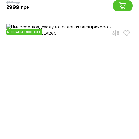
3717 грн
2999 грн
БЕСПЛАТНАЯ ДОСТАВКА