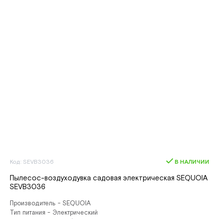
Код: SEVB3036
В НАЛИЧИИ
Пылесос-воздуходувка садовая электрическая SEQUOIA
SEVB3036
Производитель - SEQUOIA
Тип питания - Электрический