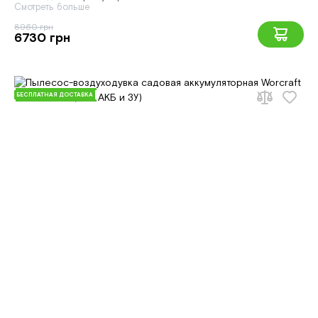
Смотреть больше
8960 грн
6730 грн
БЕСПЛАТНАЯ ДОСТАВКА