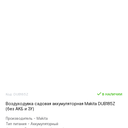
Код: DUB185Z
В НАЛИЧИИ
Воздуходувка садовая аккумуляторная Makita DUB185Z
(без АКБ и ЗУ)
Производитель - Makita
Тип питания - Аккумуляторный