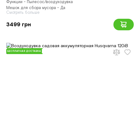
Функции - Пылесос/воздуходувка
Мешок для сбора мусора - Да
Смотреть больше
3499 грн
БЕСПЛАТНАЯ ДОСТАВКА