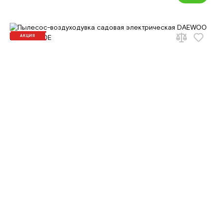
АКЦИЯ