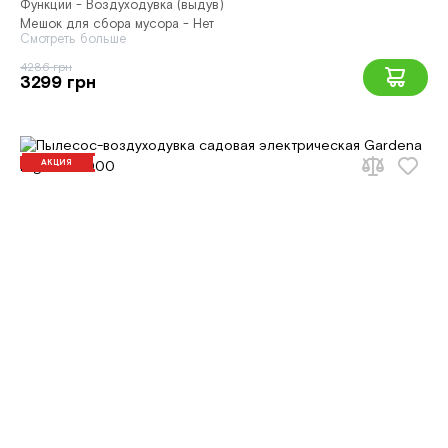
Функции - Воздуходувка (выдув)
Мешок для сбора мусора - Нет
Смотреть больше
4286 грн
3299 грн
АКЦИЯ