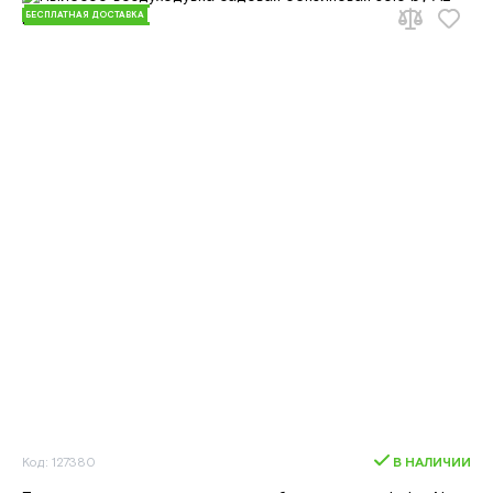
БЕСПЛАТНАЯ ДОСТАВКА
Код: 127380
В НАЛИЧИИ