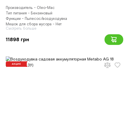
Производитель - Oleo-Mac
Тип питания - Бензиновый
Функции - Пылесос/воздуходувка
Мешок для сбора мусора - Нет
Смотреть больше
11898 грн
АКЦИЯ