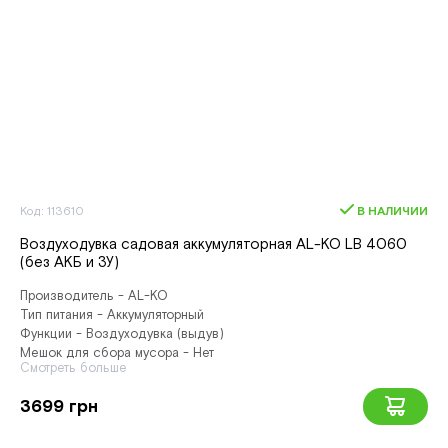
Код: 113610
В НАЛИЧИИ
Воздуходувка садовая аккумуляторная AL-KO LB 4060
(без АКБ и ЗУ)
Производитель - AL-KO
Тип питания - Аккумуляторный
Функции - Воздуходувка (выдув)
Мешок для сбора мусора - Нет
Смотреть больше
3699 грн