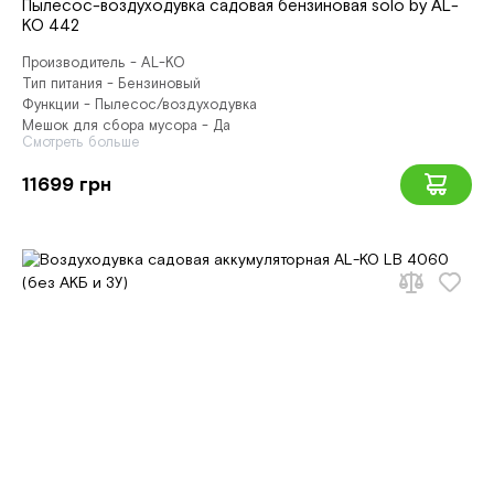
Пылесос-воздуходувка садовая бензиновая solo by AL-
KO 442
Производитель - AL-KO
Тип питания - Бензиновый
Функции - Пылесос/воздуходувка
Мешок для сбора мусора - Да
Смотреть больше
11699 грн