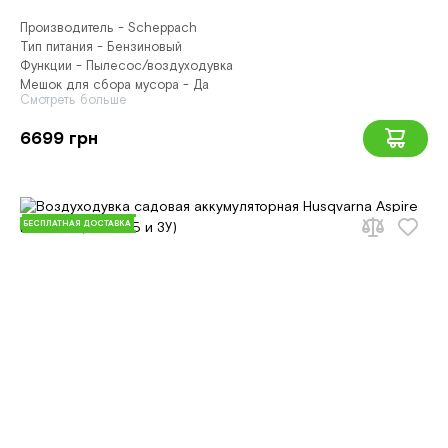
Производитель - Scheppach
Тип питания - Бензиновый
Функции - Пылесос/воздуходувка
Мешок для сбора мусора - Да
Смотреть больше
6699 грн
БЕСПЛАТНАЯ ДОСТАВКА