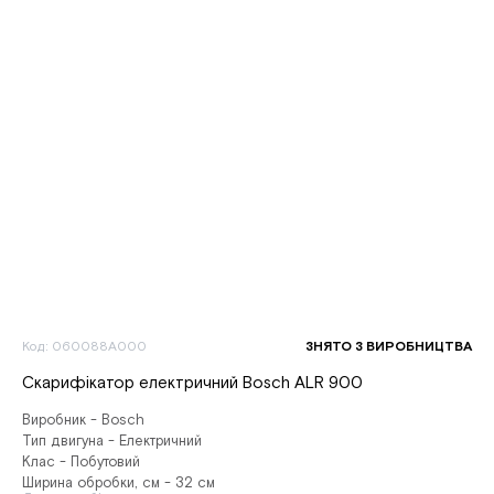
Код: 060088A000
ЗНЯТО З ВИРОБНИЦТВА
Скарифікатор електричний Bosch ALR 900
Виробник - Bosch
Тип двигуна - Електричний
Клас - Побутовий
Ширина обробки, см - 32 см