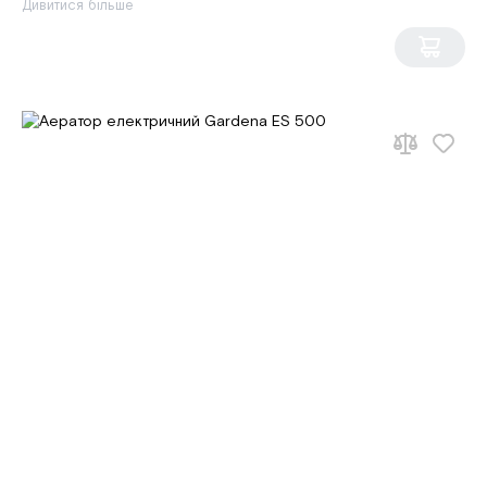
Дивитися більше