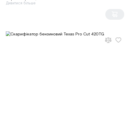
Дивитися більше