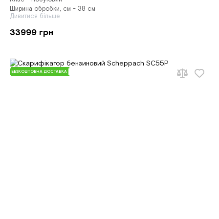
Ширина обробки, см - 38 см
Дивитися більше
33999 грн
БЕЗКОШТОВНА ДОСТАВКА