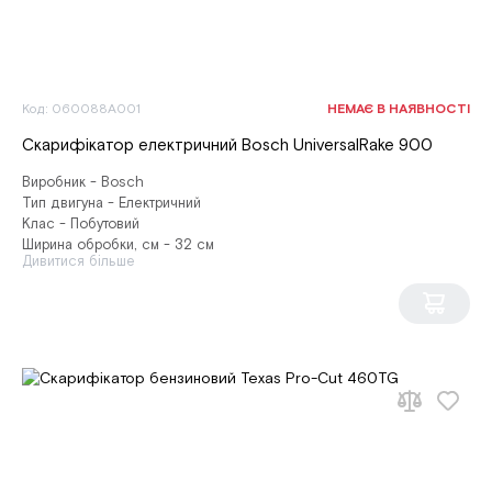
Код: 060088A001
НЕМАЄ В НАЯВНОСТІ
Скарифікатор електричний Bosch UniversalRake 900
Виробник - Bosch
Тип двигуна - Електричний
Клас - Побутовий
Ширина обробки, см - 32 см
Дивитися більше