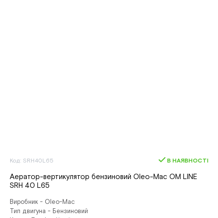
Код: SRH40L65
В НАЯВНОСТІ
Аератор-вертикулятор бензиновий Oleo-Mac OM LINE
SRH 40 L65
Виробник - Oleo-Mac
Тип двигуна - Бензиновий