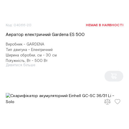
Код: 04066-20
НЕМАЄ В НАЯВНОСТІ
Аератор електричний Gardena ES 500
Виробник - GARDENA
Тип двигуна - Електричний
Ширина обробки, см - 30 см
Потужність, Вт - 500 Вт
Дивитися більше