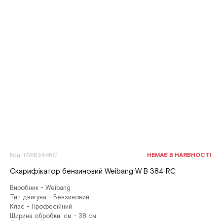
Код: 17WB384RC
НЕМАЄ В НАЯВНОСТІ
Скарифікатор бензиновий Weibang W B 384 RC
Виробник - Weibang
Тип двигуна - Бензиновий
Клас - Професійний
Ширина обробки, см - 38 см