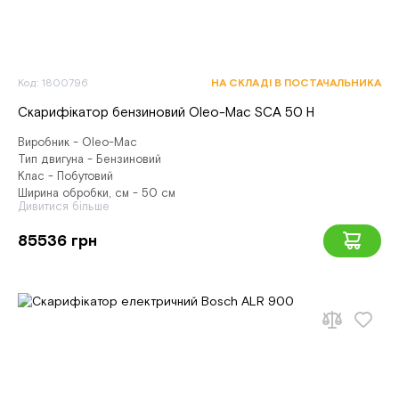
Код: 1800796
НА СКЛАДІ В ПОСТАЧАЛЬНИКА
Скарифікатор бензиновий Oleo-Mac SCA 50 H
Виробник - Oleo-Mac
Тип двигуна - Бензиновий
Клас - Побутовий
Ширина обробки, см - 50 см
Дивитися більше
85536 грн