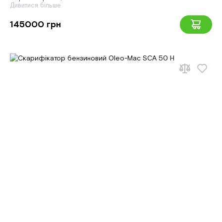
Дивитися більше
145000 грн