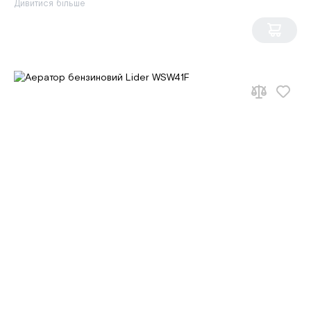
Дивитися більше