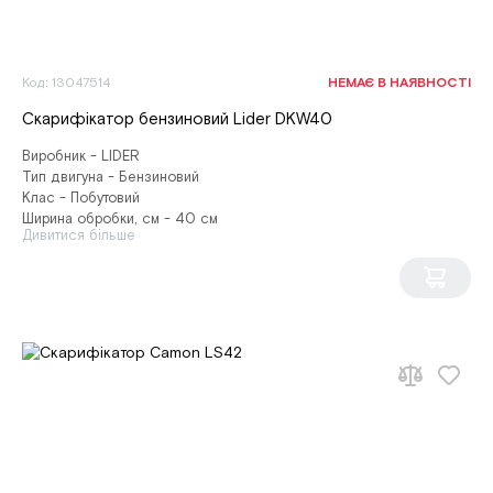
Код: 13047514
НЕМАЄ В НАЯВНОСТІ
Скарифікатор бензиновий Lider DKW40
Виробник - LIDER
Тип двигуна - Бензиновий
Клас - Побутовий
Ширина обробки, см - 40 см
Дивитися більше