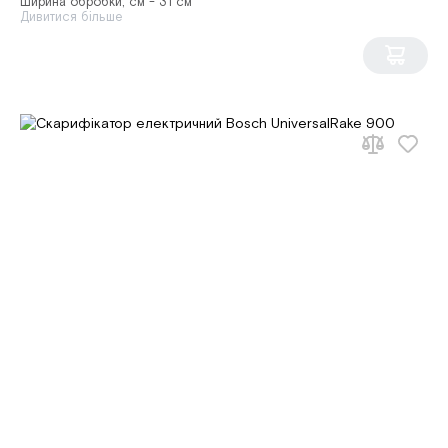
Ширина обробки, см - 31 см
Дивитися більше