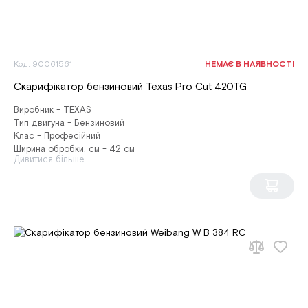
Код: 90061561
НЕМАЄ В НАЯВНОСТІ
Скарифікатор бензиновий Texas Pro Cut 420TG
Виробник - TEXAS
Тип двигуна - Бензиновий
Клас - Професійний
Ширина обробки, см - 42 см
Дивитися більше