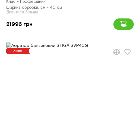
Клас - Професійний
Ширина обробки, см - 40 см
Дивитися більше
21996 грн
АКЦІЯ