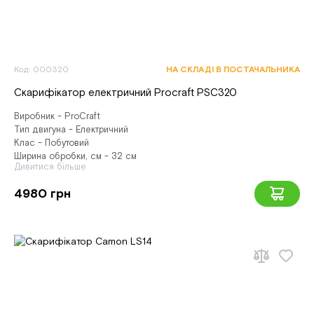
Код: 000320
НА СКЛАДІ В ПОСТАЧАЛЬНИКА
Скарифікатор електричний Procraft PSC320
Виробник - ProCraft
Тип двигуна - Електричний
Клас - Побутовий
Ширина обробки, см - 32 см
Дивитися більше
4980 грн