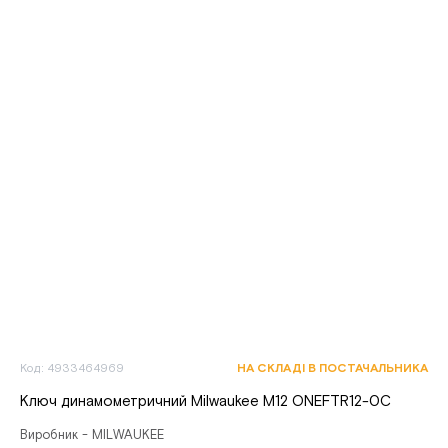
Код: 4933464969
НА СКЛАДІ В ПОСТАЧАЛЬНИКА
Ключ динамометричний Milwaukee M12 ONEFTR12-0C
Виробник - MILWAUKEE