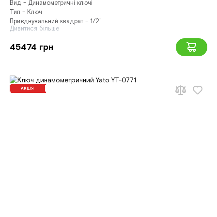
Вид - Динамометричні ключі
Тип - Ключ
Приєднувальний квадрат - 1/2"
Дивитися більше
45474 грн
АКЦІЯ