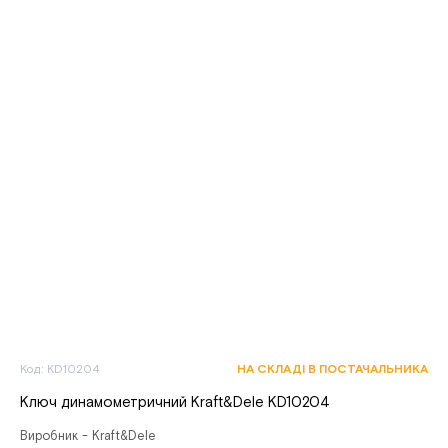
Код: KD10204
НА СКЛАДІ В ПОСТАЧАЛЬНИКА
Ключ динамометричний Kraft&Dele KD10204
Виробник - Kraft&Dele