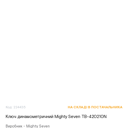
Код: 224435
НА СКЛАДІ В ПОСТАЧАЛЬНИКА
Ключ динамометричний Mighty Seven TB-420210N
Виробник - Mighty Seven