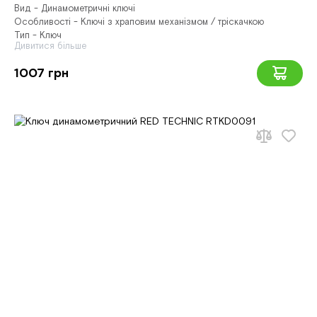
Вид - Динамометричні ключі
Особливості - Ключі з храповим механізмом / тріскачкою
Тип - Ключ
Дивитися більше
1007 грн