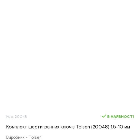
Код: 20048
В НАЯВНОСТІ
Комплект шестигранних ключів Tolsen (20048) 1.5-10 мм
Виробник - Tolsen