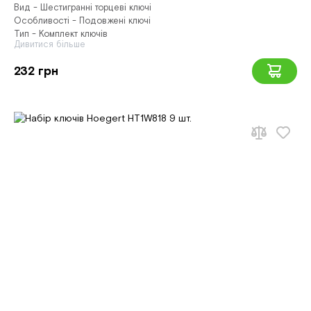
Вид - Шестигранні торцеві ключі
Особливості - Подовжені ключі
Тип - Комплект ключів
Дивитися більше
232 грн