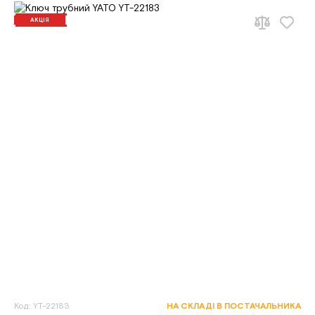
АКЦІЯ
Код: YT-22183
НА СКЛАДІ В ПОСТАЧАЛЬНИКА