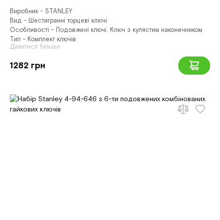
Виробник - STANLEY
Вид - Шестигранні торцеві ключі
Особливості - Подовжені ключі, Ключ з кулястим наконечником
Тип - Комплект ключів
Дивитися більше
1282 грн