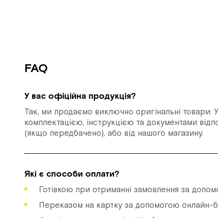
FAQ
У вас офіційна продукція?
Так, ми продаємо виключно оригінальні товари. У
комплектацією, інструкцією та документами відпо
(якщо передбачено), або від нашого магазину.
Які є способи оплати?
Готівкою при отриманні замовлення за допом
Переказом на картку за допомогою онлайн-банк