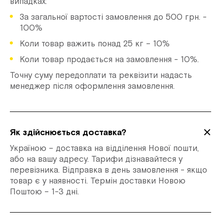
випадках:
За загальної вартості замовлення до 500 грн. -
100%
Коли товар важить понад 25 кг – 10%
Коли товар продається на замовлення - 10%.
Точну суму передоплати та реквізити надасть
менеджер після оформлення замовлення.
Як здійснюється доставка?
Україною – доставка на відділення Нової пошти,
або на вашу адресу. Тарифи дізнавайтеся у
перевізника. Відправка в день замовлення - якщо
товар є у наявності. Термін доставки Новою
Поштою – 1-3 дні.