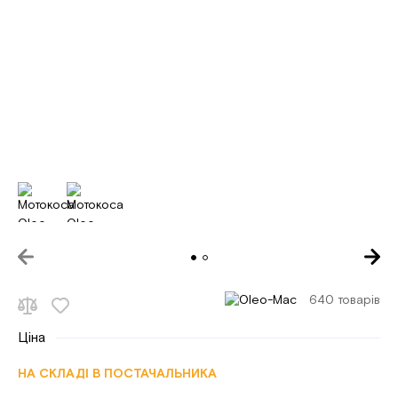
640 товарів
Ціна
НА СКЛАДІ В ПОСТАЧАЛЬНИКА