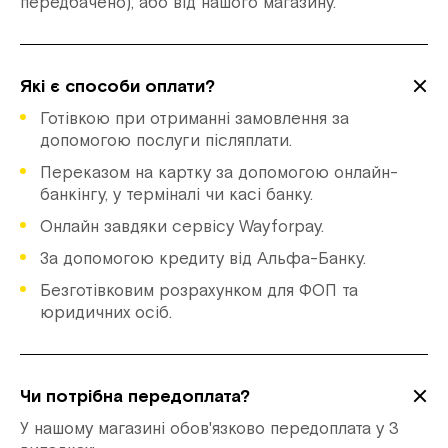
передбачено), або від нашого магазину.
Які є способи оплати?
Готівкою при отриманні замовлення за
допомогою послуги післяплати.
Переказом на картку за допомогою онлайн-
банкінгу, у терміналі чи касі банку.
Онлайн завдяки сервісу Wayforpay.
За допомогою кредиту від Альфа-Банку.
Безготівковим розрахунком для ФОП та
юридичних осіб.
Чи потрібна передоплата?
У нашому магазині обов'язково передоплата у 3