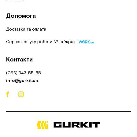
Допомога
Доставка та оплата
Сервіс пошуку роботи №1 в Україні
Контакти
(093) 343-55-55
info@gurkit.ua