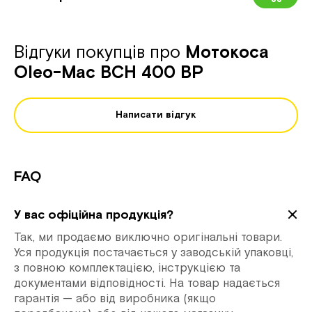
Відгуки покупців про
Мотокоса
Oleo-Mac BCH 400 BP
Написати відгук
FAQ
У вас офіційна продукція?
Так, ми продаємо виключно оригінальні товари.
Уся продукція постачається у заводській упаковці,
з повною комплектацією, інструкцією та
документами відповідності. На товар надається
гарантія — або від виробника (якщо