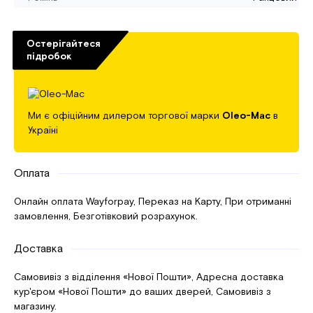
Остерігайтеся
підробок
Ми є офіційним дилером торгової марки
Oleo-Mac
в
Україні
Оплата
Онлайн оплата Wayforpay, Переказ на Карту, При отриманні
замовлення, Безготівковий розрахунок.
Доставка
Самовивіз з відділення «Нової Пошти», Адресна доставка
кур'єром «Нової Пошти» до ваших дверей, Самовивіз з
магазину.