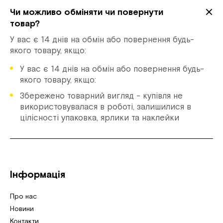
Чи можливо обміняти чи повернути
товар?
У вас є 14 днів на обмін або повернення будь-
якого товару, якщо:
У вас є 14 днів на обмін або повернення будь-
якого товару, якщо:
Збережено товарний вигляд - купівля не
використовувалася в роботі, залишилися в
цілісності упаковка, ярлики та наклейки
Інформація
Про нас
Новини
Контакти