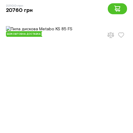
22100 грн
20760 грн
БЕЗКОШТОВНА ДОСТАВКА