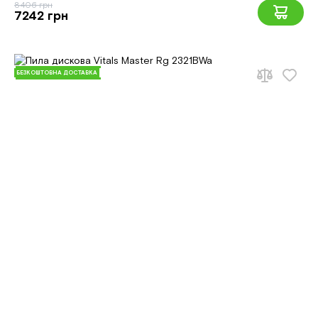
8406 грн
7242 грн
БЕЗКОШТОВНА ДОСТАВКА