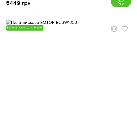
5449 грн
БЕЗКОШТОВНА ДОСТАВКА