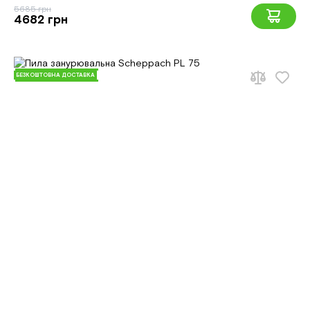
5685 грн
4682 грн
БЕЗКОШТОВНА ДОСТАВКА