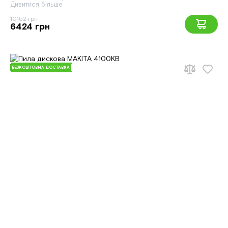
Дивитися більше
10152 грн
6424 грн
БЕЗКОШТОВНА ДОСТАВКА