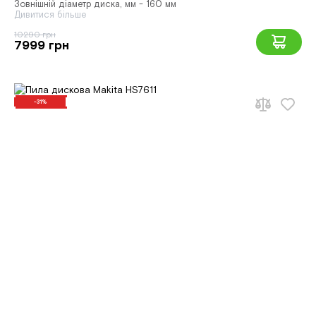
Зовнішній діаметр диска, мм - 160 мм
Дивитися більше
10290 грн
7999 грн
-31%