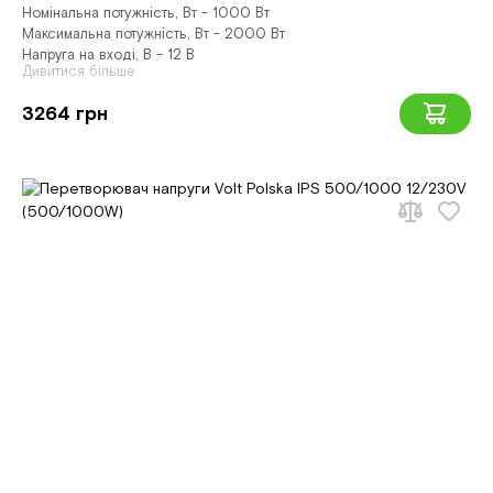
Номінальна потужність, Вт - 1000 Вт
Максимальна потужність, Вт - 2000 Вт
Напруга на вході, В - 12 В
Дивитися більше
3264 грн