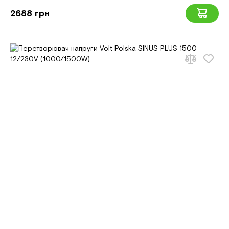
2688 грн