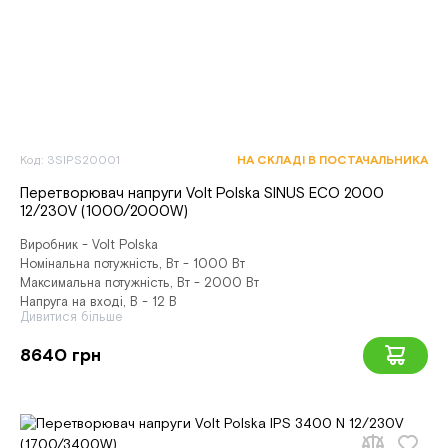
Код: 3SIPS20001
НА СКЛАДІ В ПОСТАЧАЛЬНИКА
Перетворювач напруги Volt Polska SINUS ECO 2000
12/230V (1000/2000W)
Виробник - Volt Polska
Номінальна потужність, Вт - 1000 Вт
Максимальна потужність, Вт - 2000 Вт
Напруга на вході, В - 12 В
Дивитися більше
8640 грн