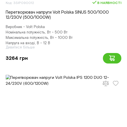
Код: 3SIP090012
В НАЯВНОСТІ
Перетворювач напруги Volt Polska SINUS 500/1000
12/230V (500/1000W)
Виробник - Volt Polska
Номінальна потужність, Вт - 500 Вт
Максимальна потужність, Вт - 1000 Вт
Напруга на вході, В - 12 В
Дивитися більше
3264 грн