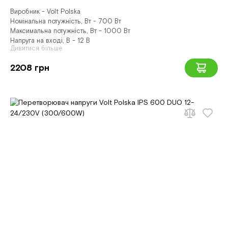
Виробник - Volt Polska
Номінальна потужність, Вт - 700 Вт
Максимальна потужність, Вт - 1000 Вт
Напруга на вході, В - 12 В
Дивитися більше
2208 грн