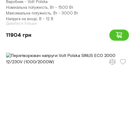
Виробник - Volt Polska
Номінальна потужність, Вт - 1500 Вт
Максимальна потужність, Вт - 3000 Вт
Напруга на вході, В - 12 В
Дивитися більше
11904 грн