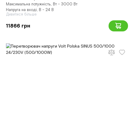
Максимальна потужність, Вт - 3000 Вт
Напруга на вході, В - 24 В
Дивитися більше
11866 грн