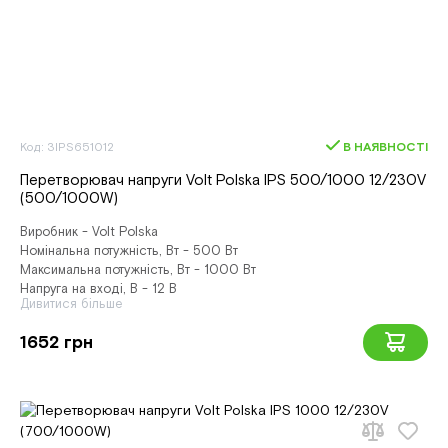
Код: 3IPS651012
В НАЯВНОСТІ
Перетворювач напруги Volt Polska IPS 500/1000 12/230V
(500/1000W)
Виробник - Volt Polska
Номінальна потужність, Вт - 500 Вт
Максимальна потужність, Вт - 1000 Вт
Напруга на вході, В - 12 В
Дивитися більше
1652 грн