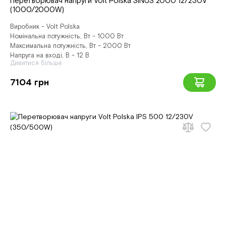
Перетворювач напруги Volt Polska SINUS 2000 12/230V
(1000/2000W)
Виробник - Volt Polska
Номінальна потужність, Вт - 1000 Вт
Максимальна потужність, Вт - 2000 Вт
Напруга на вході, В - 12 В
Дивитися більше
7104 грн