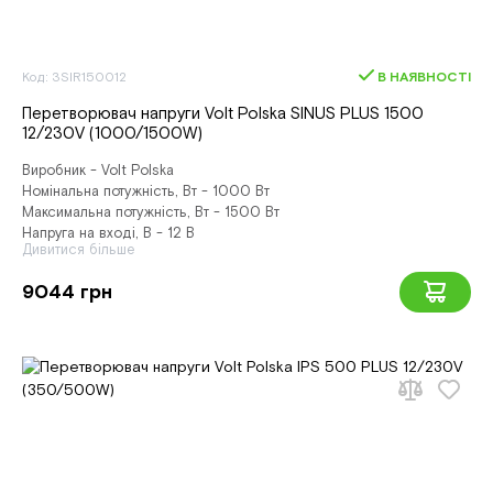
Код: 3SIR150012
В НАЯВНОСТІ
Перетворювач напруги Volt Polska SINUS PLUS 1500
12/230V (1000/1500W)
Виробник - Volt Polska
Номінальна потужність, Вт - 1000 Вт
Максимальна потужність, Вт - 1500 Вт
Напруга на вході, В - 12 В
Дивитися більше
9044 грн