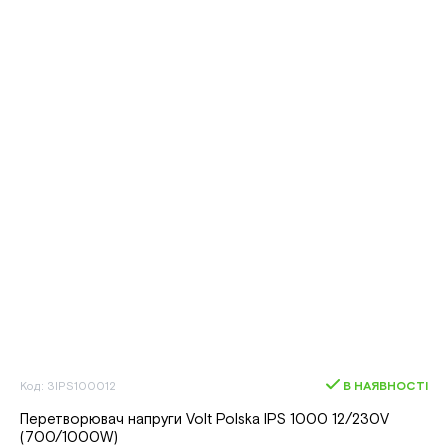
Код: 3IPS100012
В НАЯВНОСТІ
Перетворювач напруги Volt Polska IPS 1000 12/230V
(700/1000W)