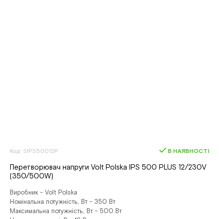
Код: 3IPS50012P
В НАЯВНОСТІ
Перетворювач напруги Volt Polska IPS 500 PLUS 12/230V
(350/500W)
Виробник - Volt Polska
Номінальна потужність, Вт - 350 Вт
Максимальна потужність, Вт - 500 Вт