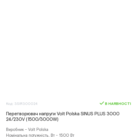
Код: 3SIR300024
В НАЯВНОСТІ
Перетворювач напруги Volt Polska SINUS PLUS 3000
24/230V (1500/3000W)
Виробник - Volt Polska
Номінальна потужність, Вт - 1500 Вт