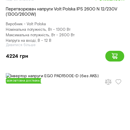
Перетворювач напруги Volt Polska IPS 2600 N 12/230V
(1300/2600W)
Виробник - Volt Polska
Номінальна потужність, Вт - 1300 Вт
Максимальна потужність, Вт - 2600 Вт
Напруга на вході, В - 12 В
Дивитися більше
4224 грн
БЕЗКОШТОВНА ДОСТАВКА