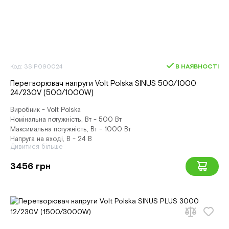
Код: 3SIP090024
В НАЯВНОСТІ
Перетворювач напруги Volt Polska SINUS 500/1000
24/230V (500/1000W)
Виробник - Volt Polska
Номінальна потужність, Вт - 500 Вт
Максимальна потужність, Вт - 1000 Вт
Напруга на вході, В - 24 В
Дивитися більше
3456 грн