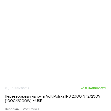
Код: 3IPSN20012
В НАЯВНОСТІ
Перетворювач напруги Volt Polska IPS 2000 N 12/230V
(1000/2000W) + USB
Виробник - Volt Polska