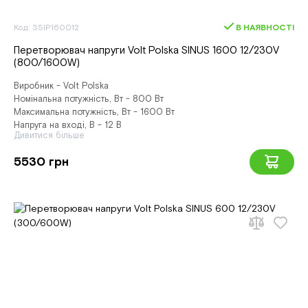
Код: 3SIP160012
В НАЯВНОСТІ
Перетворювач напруги Volt Polska SINUS 1600 12/230V
(800/1600W)
Виробник - Volt Polska
Номінальна потужність, Вт - 800 Вт
Максимальна потужність, Вт - 1600 Вт
Напруга на вході, В - 12 В
Дивитися більше
5530 грн