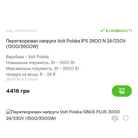
Код: 3IPSN26024
В НАЯВНОСТІ
Перетворювач напруги Volt Polska IPS 2600 N 24/230V
(1300/2600W)
Виробник - Volt Polska
Номінальна потужність, Вт - 1300 Вт
Максимальна потужність, Вт - 2600 Вт
Напруга на вході, В - 24 В
Дивитися більше
4416 грн