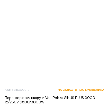
Код: 3SIR300012
НА СКЛАДІ В ПОСТАЧАЛЬНИКА
Перетворювач напруги Volt Polska SINUS PLUS 3000
12/230V (1500/3000W)