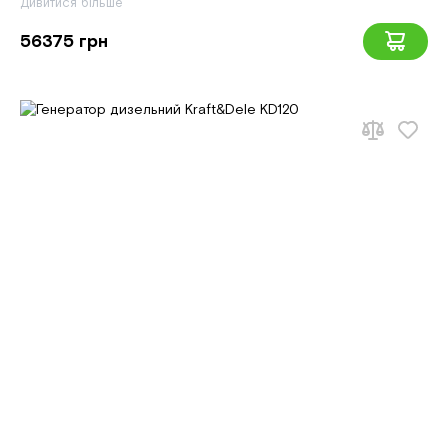
Дивитися більше
56375 грн