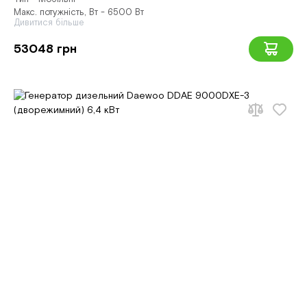
Макс. потужність, Вт - 6500 Вт
Дивитися більше
53048 грн