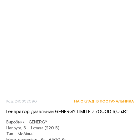
Код: 240632090
НА СКЛАДІ В ПОСТАЧАЛЬНИКА
Генератор дизельний GENERGY LIMITED 7000D 6,0 кВт
Виробник - GENERGY
Напруга, В - 1 фаза (220 В)
Тип - Мобільні