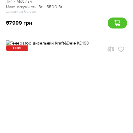
Тип - Мобільні
Макс. потужність, Вт - 5500 Вт
Дивитися більше
57999 грн
АКЦІЯ