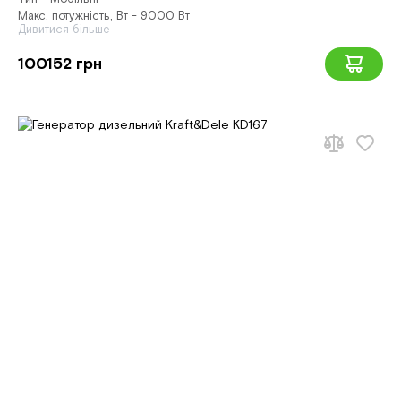
Макс. потужність, Вт - 9000 Вт
Дивитися більше
100152 грн