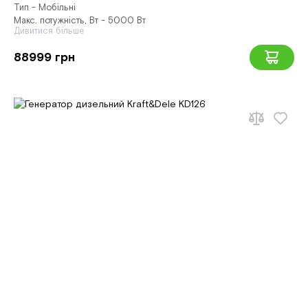
Тип - Мобільні
Макс. потужність, Вт - 5000 Вт
Дивитися більше
88999 грн