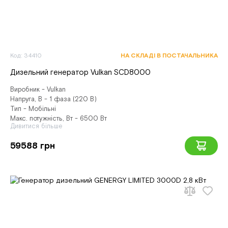
Код: 34410
НА СКЛАДІ В ПОСТАЧАЛЬНИКА
Дизельний генератор Vulkan SCD8000
Виробник - Vulkan
Напруга, В - 1 фаза (220 В)
Тип - Мобільні
Макс. потужність, Вт - 6500 Вт
Дивитися більше
59588 грн