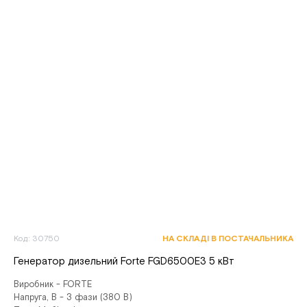
Код: 30750
НА СКЛАДІ В ПОСТАЧАЛЬНИКА
Генератор дизельний Forte FGD6500E3 5 кВт
Виробник - FORTE
Напруга, В - 3 фази (380 В)