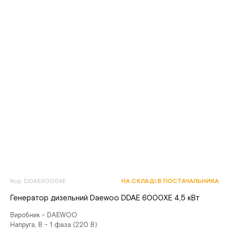
Код: DDAE6000XE
НА СКЛАДІ В ПОСТАЧАЛЬНИКА
Генератор дизельний Daewoo DDAE 6000XE 4,5 кВт
Виробник - DAEWOO
Напруга, В - 1 фаза (220 В)