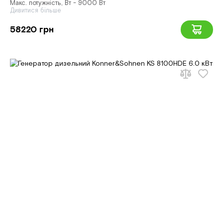
Макс. потужність, Вт - 9000 Вт
Дивитися більше
58220 грн