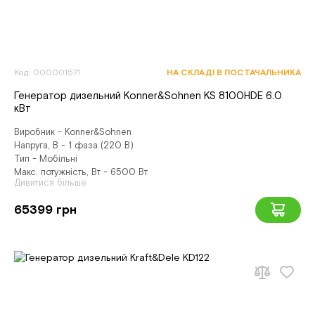
Код: 000001571
НА СКЛАДІ В ПОСТАЧАЛЬНИКА
Генератор дизельний Konner&Sohnen KS 8100HDE 6.0
кВт
Виробник - Konner&Sohnen
Напруга, В - 1 фаза (220 В)
Тип - Мобільні
Макс. потужність, Вт - 6500 Вт
Дивитися більше
65399 грн