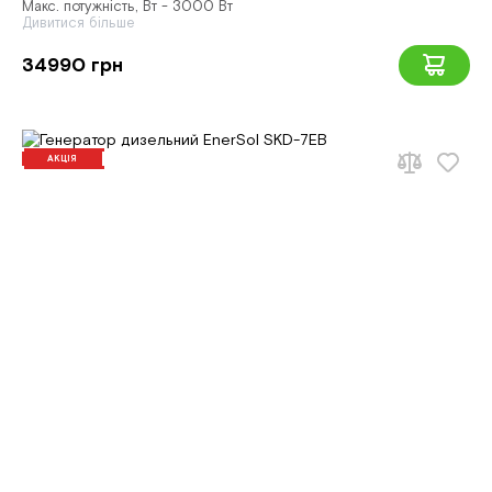
Макс. потужність, Вт - 3000 Вт
Дивитися більше
34990 грн
АКЦІЯ