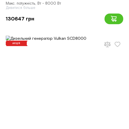
Макс. потужність, Вт - 8000 Вт
Дивитися більше
130647 грн
АКЦІЯ