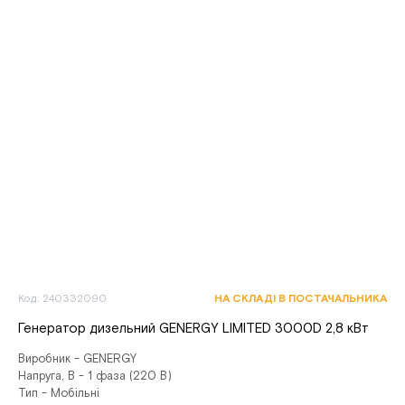
Код: 240332090
НА СКЛАДІ В ПОСТАЧАЛЬНИКА
Генератор дизельний GENERGY LIMITED 3000D 2,8 кВт
Виробник - GENERGY
Напруга, В - 1 фаза (220 В)
Тип - Мобільні