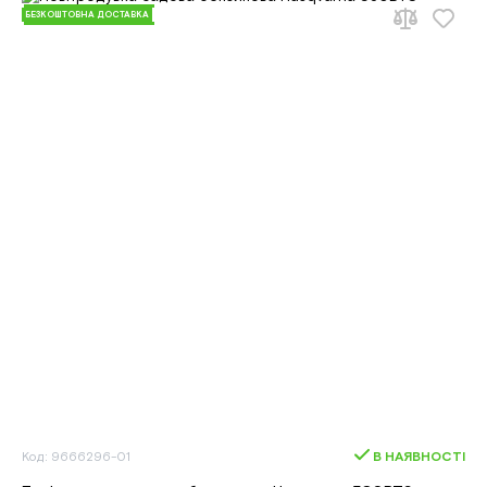
БЕЗКОШТОВНА ДОСТАВКА
Код: 9666296-01
В НАЯВНОСТІ