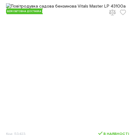
БЕЗКОШТОВНА ДОСТАВКА
Код: 53423
В НАЯВНОСТІ