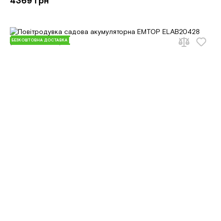
4369 грн
БЕЗКОШТОВНА ДОСТАВКА