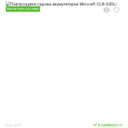
БЕЗКОШТОВНА ДОСТАВКА
Код: 13011
В НАЯВНОСТІ