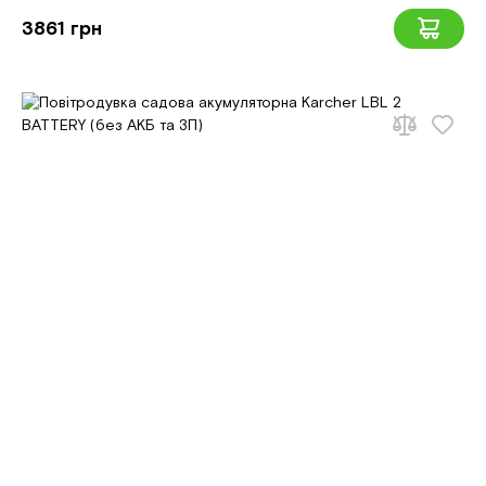
3861 грн