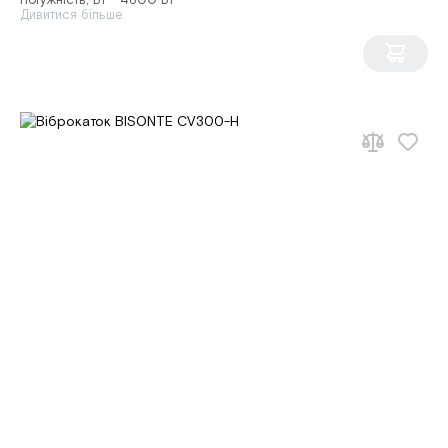
Потужність, Вт - 4800 Вт
Дивитися більше