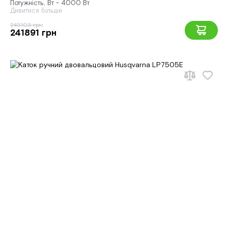
Потужність, Вт - 4000 Вт
Дивитися більше
243103 грн
241891 грн