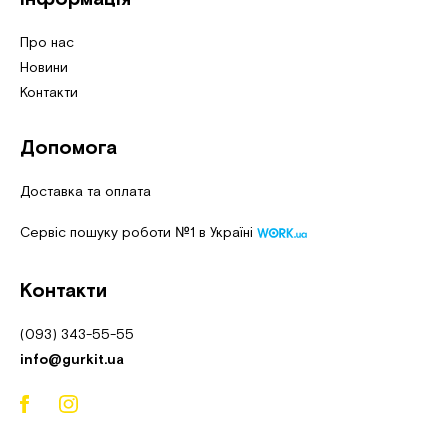
Про нас
Новини
Контакти
Допомога
Доставка та оплата
Сервіс пошуку роботи №1 в Україні
Контакти
(093) 343-55-55
info@gurkit.ua