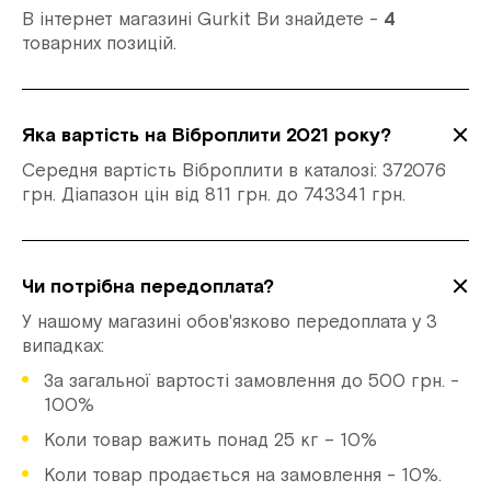
В інтернет магазині Gurkit Ви знайдете -
4
товарних позицій.
Яка вартість на Віброплити 2021 року?
Середня вартість Віброплити в каталозі: 372076
грн. Діапазон цін від 811 грн. до 743341 грн.
Чи потрібна передоплата?
У нашому магазині обов'язково передоплата у 3
випадках:
За загальної вартості замовлення до 500 грн. -
100%
Коли товар важить понад 25 кг – 10%
Коли товар продається на замовлення - 10%.