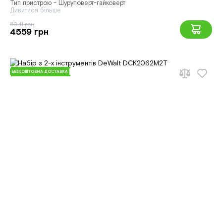
Тип пристрою - Шуруповерт-гайковерт
Дивитися більше
5341 грн
4559 грн
БЕЗКОШТОВНА ДОСТАВКА