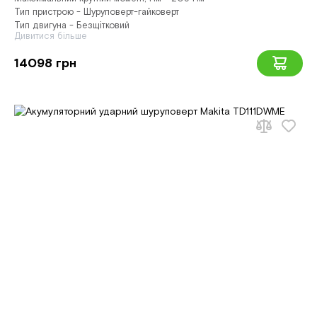
Тип пристрою - Шуруповерт-гайковерт
Тип двигуна - Безщітковий
Дивитися більше
14098 грн