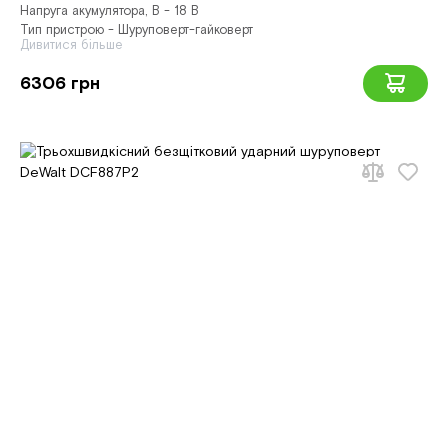
Напруга акумулятора, В - 18 В
Тип пристрою - Шуруповерт-гайковерт
Дивитися більше
6306 грн