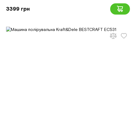
3399 грн