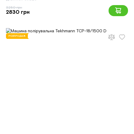
3280 грн
2830 грн
РОЗПРОДАЖ