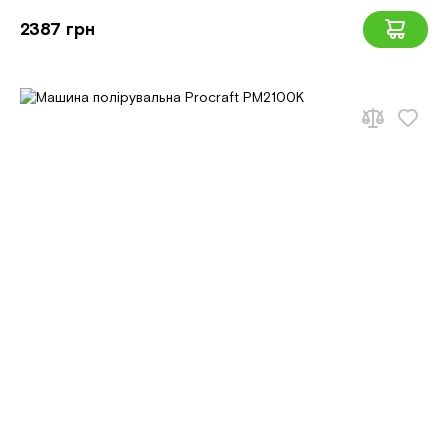
2387 грн