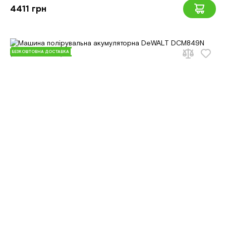
4411 грн
БЕЗКОШТОВНА ДОСТАВКА