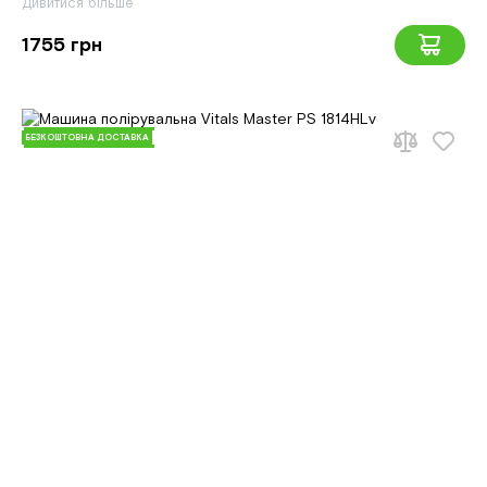
Дивитися більше
1755 грн
БЕЗКОШТОВНА ДОСТАВКА