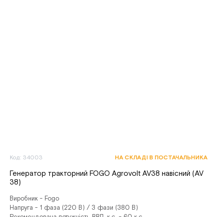
Код: 34003
НА СКЛАДІ В ПОСТАЧАЛЬНИКА
Генератор тракторний FOGO Agrovolt AV38 навісний (AV
38)
Виробник - Fogo
Напруга - 1 фаза (220 В) / 3 фази (380 В)