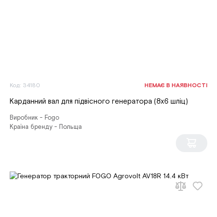
Код: 34180
НЕМАЄ В НАЯВНОСТІ
Карданний вал для підвісного генератора (8x6 шліц)
Виробник - Fogo
Країна бренду - Польща