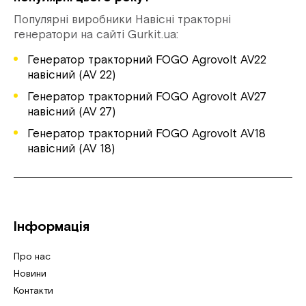
Популярні виробники Навісні тракторні
генератори на сайті Gurkit.ua:
Генератор тракторний FOGO Agrovolt AV22
навісний (AV 22)
Генератор тракторний FOGO Agrovolt AV27
навісний (AV 27)
Генератор тракторний FOGO Agrovolt AV18
навісний (AV 18)
Інформація
Про нас
Новини
Контакти