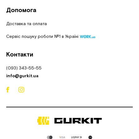
Допомога
Доставка та оплата
Сервіс пошуку роботи №1 в Україні
Контакти
(093) 343-55-55
info@gurkit.ua