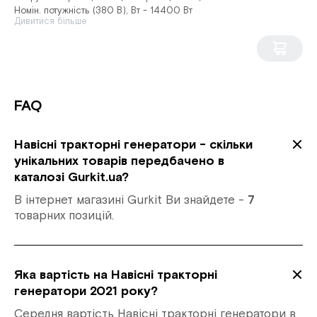
Номін. потужність (380 В), Вт - 14400 Вт
Дивитися більше
FAQ
Навісні тракторні генератори - скільки
унікальних товарів передбачено в
каталозі Gurkit.ua?
В інтернет магазині Gurkit Ви знайдете -
7
товарних позицій.
Яка вартість на Навісні тракторні
генератори 2021 року?
Середня вартість Навісні тракторні генератори в