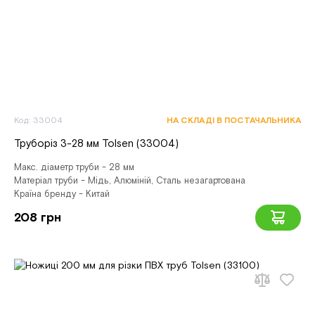
Код: 33004
НА СКЛАДІ В ПОСТАЧАЛЬНИКА
Труборіз 3-28 мм Tolsen (33004)
Макс. діаметр труби - 28 мм
Матеріал труби - Мідь, Алюміній, Сталь незагартована
Країна бренду - Китай
208 грн