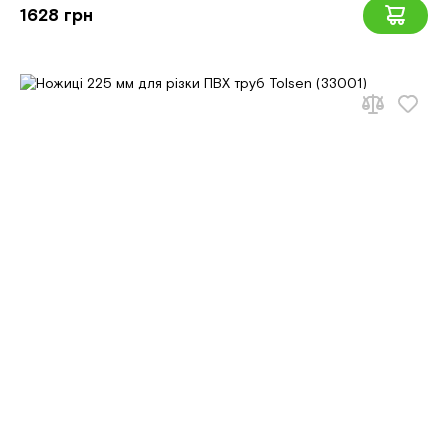
1628 грн