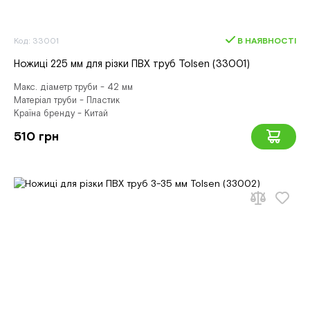
Код: 33001
В НАЯВНОСТІ
Ножиці 225 мм для різки ПВХ труб Tolsen (33001)
Макс. діаметр труби - 42 мм
Матеріал труби - Пластик
Країна бренду - Китай
510 грн