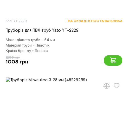
Код: YT-2229
НА СКЛАДІ В ПОСТАЧАЛЬНИКА
Труборіз для ПВХ труб Yato YT-2229
Макс. діаметр труби - 64 мм
Матеріал труби - Пластик
Країна бренду - Польща
1200 грн
1008 грн