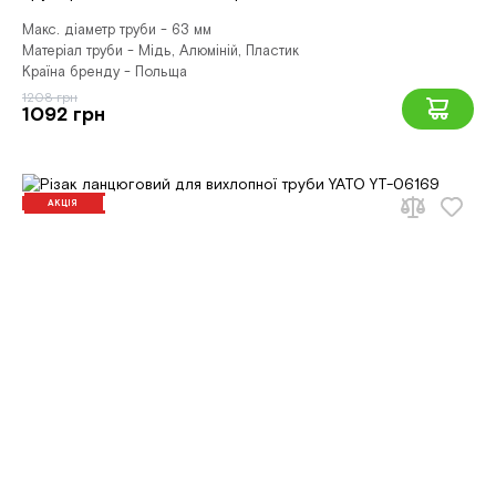
Макс. діаметр труби - 63 мм
Матеріал труби - Мідь, Алюміній, Пластик
Країна бренду - Польща
1208 грн
1092 грн
АКЦІЯ