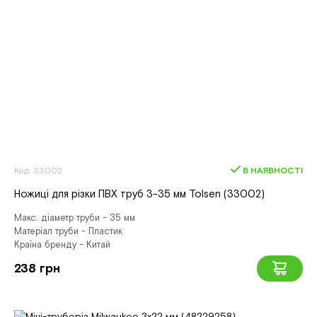
Код: 33002
В НАЯВНОСТІ
Ножиці для різки ПВХ труб 3-35 мм Tolsen (33002)
Макс. діаметр труби - 35 мм
Матеріал труби - Пластик
Країна бренду - Китай
238 грн