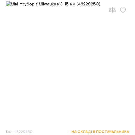
Код: 48229250
НА СКЛАДІ В ПОСТАЧАЛЬНИКА