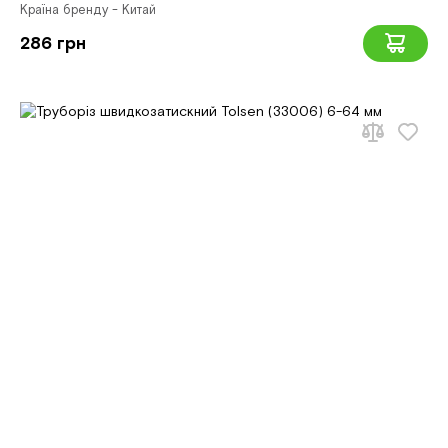
Країна бренду - Китай
286 грн