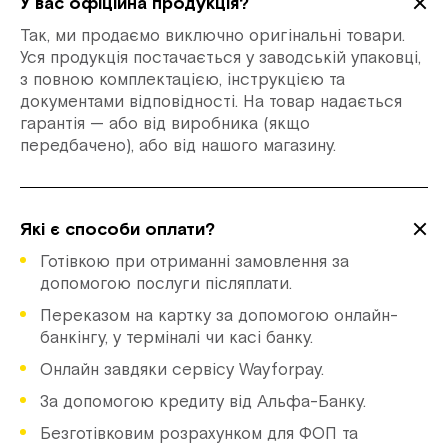
У вас офіційна продукція?
Так, ми продаємо виключно оригінальні товари.
Уся продукція постачається у заводській упаковці,
з повною комплектацією, інструкцією та
документами відповідності. На товар надається
гарантія — або від виробника (якщо
передбачено), або від нашого магазину.
Які є способи оплати?
Готівкою при отриманні замовлення за
допомогою послуги післяплати.
Переказом на картку за допомогою онлайн-
банкінгу, у терміналі чи касі банку.
Онлайн завдяки сервісу Wayforpay.
За допомогою кредиту від Альфа-Банку.
Безготівковим розрахунком для ФОП та