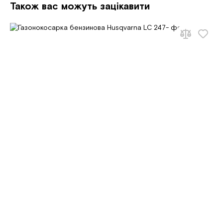
Також вас можуть зацікавити