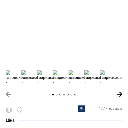
1777 товарів
Ціна