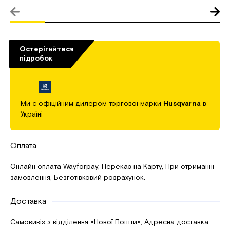
Остерігайтеся
підробок
Ми є офіційним дилером торгової марки
Husqvarna
в
Україні
Оплата
Онлайн оплата Wayforpay, Переказ на Карту, При отриманні
замовлення, Безготівковий розрахунок.
Доставка
Самовивіз з відділення «Нової Пошти», Адресна доставка