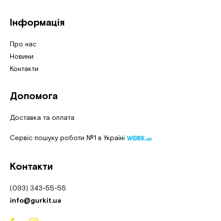
Інформація
Про нас
Новини
Контакти
Допомога
Доставка та оплата
Сервіс пошуку роботи №1 в Україні
Контакти
(093) 343-55-55
info@gurkit.ua