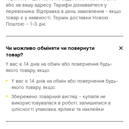
або на вашу адресу. Тарифи дізнавайтеся у
перевізника. Відправка в день замовлення - якщо
товар є у наявності. Термін доставки Новою
Поштою – 1-3 дні.
Чи можливо обміняти чи повернути
товар?
У вас є 14 днів на обмін або повернення будь-
якого товару, якщо:
У вас є 14 днів на обмін або повернення будь-
якого товару, якщо:
Збережено товарний вигляд - купівля не
використовувалася в роботі, залишилися в
цілісності упаковка, ярлики та наклейки