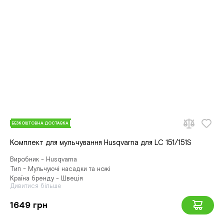
БЕЗКОШТОВНА ДОСТАВКА
Комплект для мульчування Husqvarna для LC 151/151S
Виробник - Husqvarna
Тип - Мульчуючі насадки та ножі
Країна бренду - Швеція
Дивитися більше
1649 грн