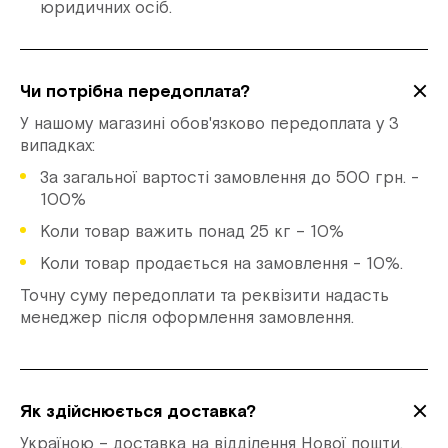
юридичних осіб.
Чи потрібна передоплата?
У нашому магазині обов'язково передоплата у 3
випадках:
За загальної вартості замовлення до 500 грн. -
100%
Коли товар важить понад 25 кг – 10%
Коли товар продається на замовлення - 10%.
Точну суму передоплати та реквізити надасть
менеджер після оформлення замовлення.
Як здійснюється доставка?
Україною – доставка на відділення Нової пошти,