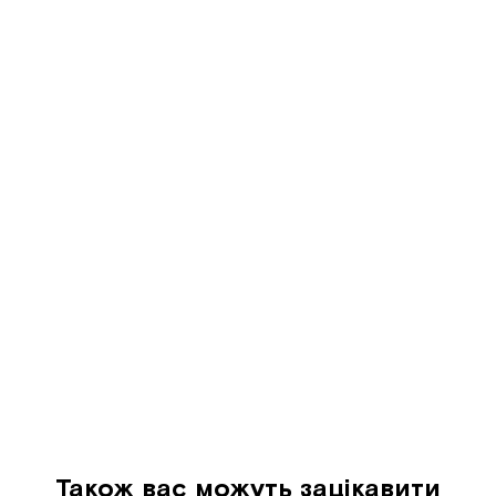
Також вас можуть зацікавити